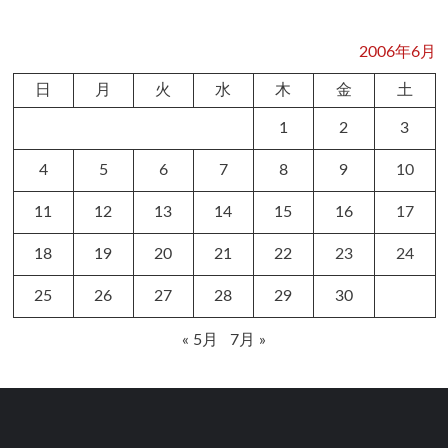
2006年6月
日
月
火
水
木
金
土
1
2
3
4
5
6
7
8
9
10
11
12
13
14
15
16
17
18
19
20
21
22
23
24
25
26
27
28
29
30
« 5月
7月 »