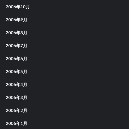
2006年10月
2006年9月
2006年8月
2006年7月
2006年6月
2006年5月
2006年4月
2006年3月
2006年2月
2006年1月