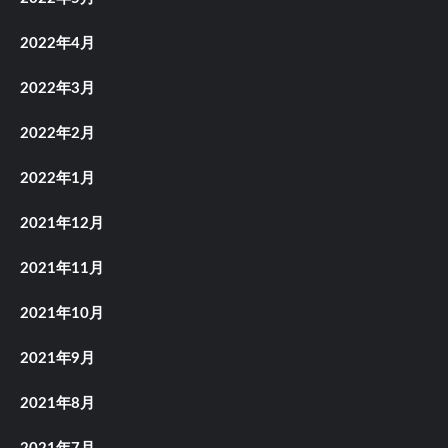
2022年4月
2022年3月
2022年2月
2022年1月
2021年12月
2021年11月
2021年10月
2021年9月
2021年8月