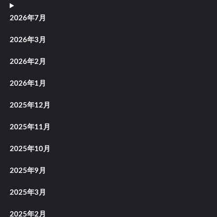
2026年7月
2026年3月
2026年2月
2026年1月
2025年12月
2025年11月
2025年10月
2025年9月
2025年3月
2025年2月