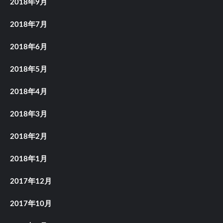
2018年9月
2018年7月
2018年6月
2018年5月
2018年4月
2018年3月
2018年2月
2018年1月
2017年12月
2017年10月