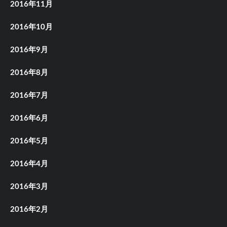
2016年11月
2016年10月
2016年9月
2016年8月
2016年7月
2016年6月
2016年5月
2016年4月
2016年3月
2016年2月