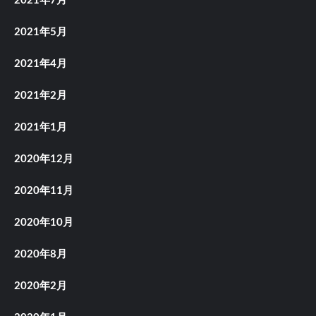
2021年7月
2021年5月
2021年4月
2021年2月
2021年1月
2020年12月
2020年11月
2020年10月
2020年8月
2020年2月