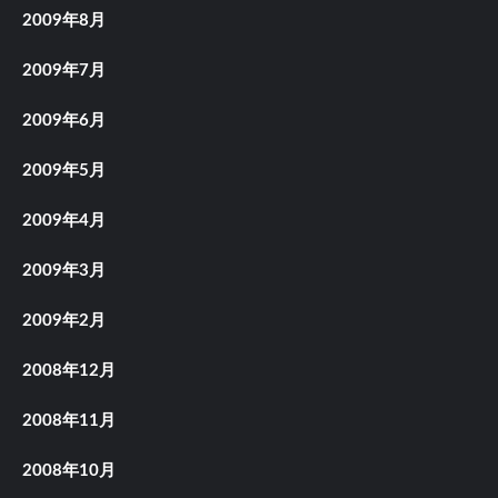
2009年8月
2009年7月
2009年6月
2009年5月
2009年4月
2009年3月
2009年2月
2008年12月
2008年11月
2008年10月