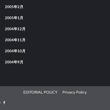
2005年2月
2005年1月
2004年12月
2004年11月
2004年10月
2004年9月
EDITORIAL POLICY
Privacy Policy
Facebook