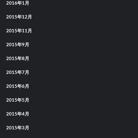
2016年1月
2015年12月
2015年11月
2015年9月
2015年8月
2015年7月
2015年6月
2015年5月
2015年4月
2015年3月