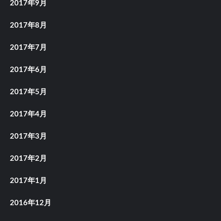
2017年9月
2017年8月
2017年7月
2017年6月
2017年5月
2017年4月
2017年3月
2017年2月
2017年1月
2016年12月