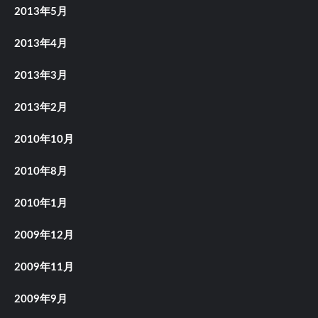
2013年5月
2013年4月
2013年3月
2013年2月
2010年10月
2010年8月
2010年1月
2009年12月
2009年11月
2009年9月