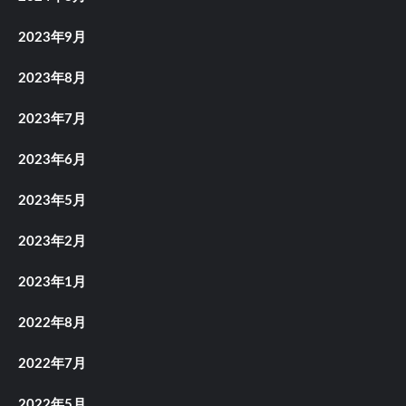
2023年9月
2023年8月
2023年7月
2023年6月
2023年5月
2023年2月
2023年1月
2022年8月
2022年7月
2022年5月