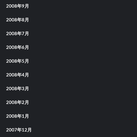
2008年9月
2008年8月
2008年7月
2008年6月
2008年5月
2008年4月
2008年3月
2008年2月
2008年1月
2007年12月