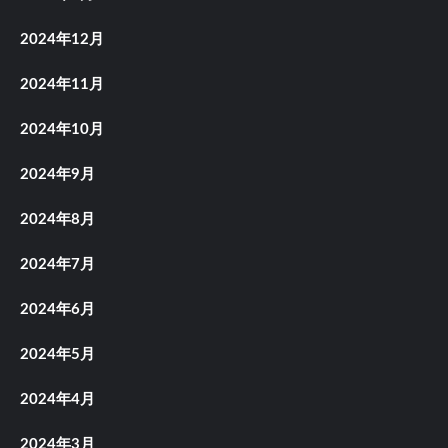
2024年12月
2024年11月
2024年10月
2024年9月
2024年8月
2024年7月
2024年6月
2024年5月
2024年4月
2024年3月