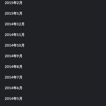
2015年2月
2015年1月
2014年12月
2014年11月
2014年10月
2014年9月
2014年8月
2014年7月
2014年6月
2014年5月