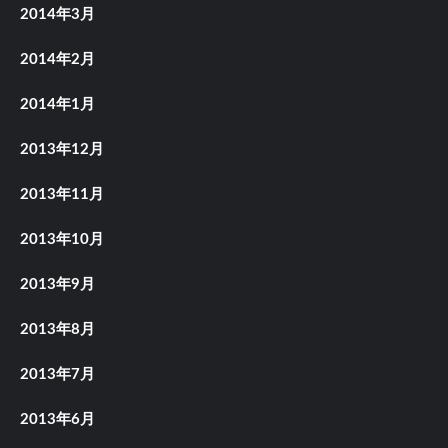
2014年3月
2014年2月
2014年1月
2013年12月
2013年11月
2013年10月
2013年9月
2013年8月
2013年7月
2013年6月