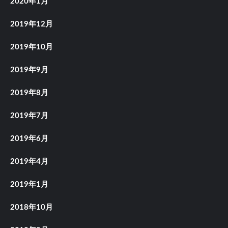
2020年1月
2019年12月
2019年10月
2019年9月
2019年8月
2019年7月
2019年6月
2019年4月
2019年1月
2018年10月