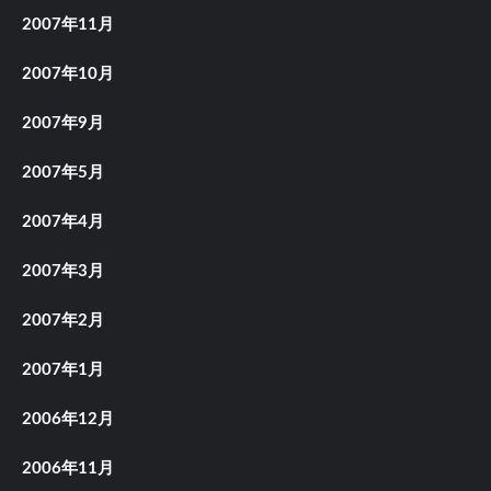
2007年11月
2007年10月
2007年9月
2007年5月
2007年4月
2007年3月
2007年2月
2007年1月
2006年12月
2006年11月