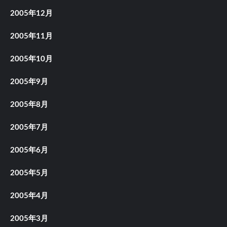
2005年12月
2005年11月
2005年10月
2005年9月
2005年8月
2005年7月
2005年6月
2005年5月
2005年4月
2005年3月