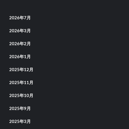
2026年7月
2026年3月
2026年2月
2026年1月
2025年12月
2025年11月
2025年10月
2025年9月
2025年3月