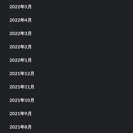
2022年5月
2022年4月
2022年3月
2022年2月
2022年1月
2021年12月
2021年11月
2021年10月
2021年9月
2021年8月