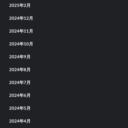
2025年2月
2024年12月
2024年11月
2024年10月
2024年9月
2024年8月
2024年7月
2024年6月
2024年5月
2024年4月