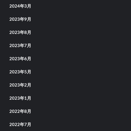
2024年3月
2023年9月
2023年8月
2023年7月
2023年6月
2023年5月
2023年2月
2023年1月
2022年8月
2022年7月