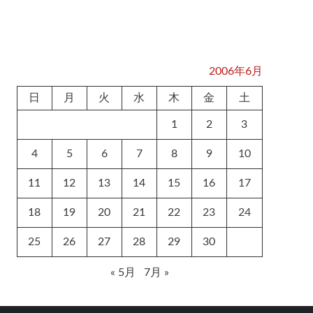
2006年6月
日
月
火
水
木
金
土
1
2
3
4
5
6
7
8
9
10
11
12
13
14
15
16
17
18
19
20
21
22
23
24
25
26
27
28
29
30
« 5月
7月 »