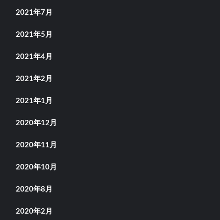
2021年7月
2021年5月
2021年4月
2021年2月
2021年1月
2020年12月
2020年11月
2020年10月
2020年8月
2020年2月