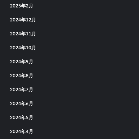
2025年2月
2024年12月
2024年11月
2024年10月
2024年9月
2024年8月
2024年7月
2024年6月
2024年5月
2024年4月