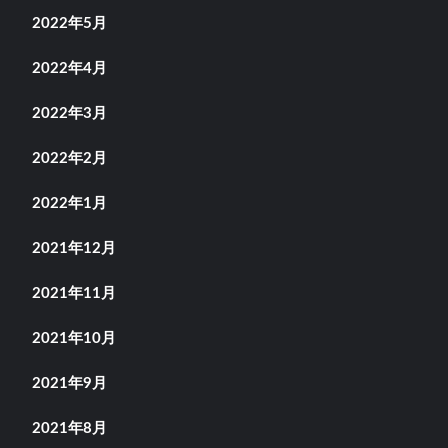
2022年5月
2022年4月
2022年3月
2022年2月
2022年1月
2021年12月
2021年11月
2021年10月
2021年9月
2021年8月