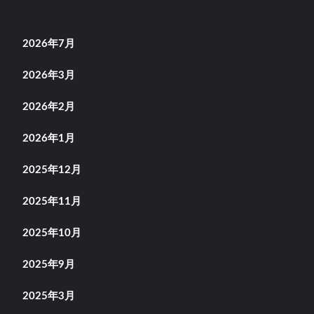
2026年7月
2026年3月
2026年2月
2026年1月
2025年12月
2025年11月
2025年10月
2025年9月
2025年3月