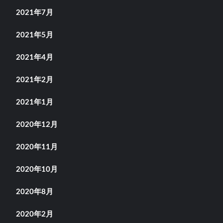
2021年7月
2021年5月
2021年4月
2021年2月
2021年1月
2020年12月
2020年11月
2020年10月
2020年8月
2020年2月