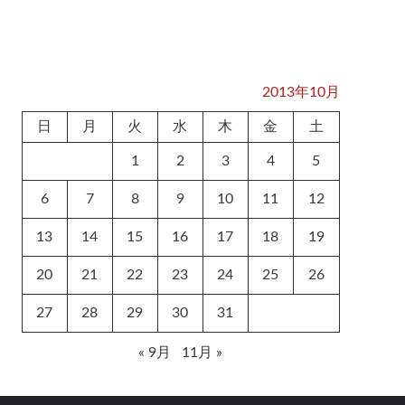
2013年10月
日
月
火
水
木
金
土
1
2
3
4
5
6
7
8
9
10
11
12
13
14
15
16
17
18
19
20
21
22
23
24
25
26
27
28
29
30
31
« 9月
11月 »