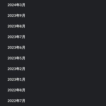
2024年3月
2023年9月
2023年8月
2023年7月
2023年6月
2023年5月
2023年2月
2023年1月
2022年8月
2022年7月