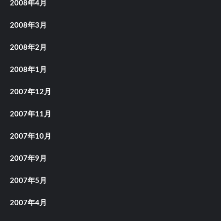
2008年4月
2008年3月
2008年2月
2008年1月
2007年12月
2007年11月
2007年10月
2007年9月
2007年5月
2007年4月