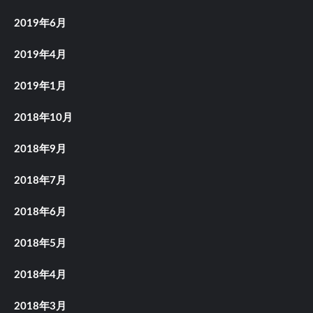
2019年6月
2019年4月
2019年1月
2018年10月
2018年9月
2018年7月
2018年6月
2018年5月
2018年4月
2018年3月