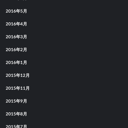
2016年5月
2016年4月
2016年3月
2016年2月
2016年1月
2015年12月
2015年11月
2015年9月
2015年8月
2015年7月