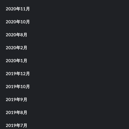
2020年11月
2020年10月
2020年8月
2020年2月
2020年1月
2019年12月
2019年10月
2019年9月
2019年8月
2019年7月