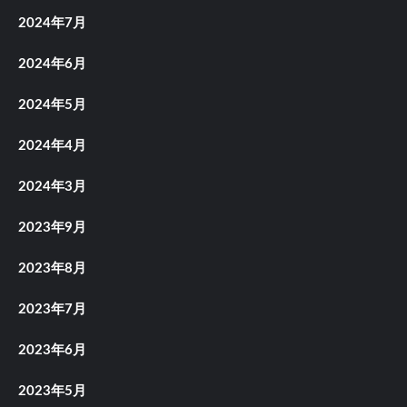
2024年7月
2024年6月
2024年5月
2024年4月
2024年3月
2023年9月
2023年8月
2023年7月
2023年6月
2023年5月