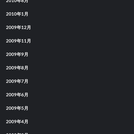
2010年8月
2010年1月
2009年12月
2009年11月
2009年9月
2009年8月
2009年7月
2009年6月
2009年5月
2009年4月