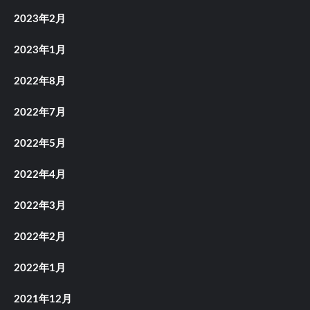
2023年2月
2023年1月
2022年8月
2022年7月
2022年5月
2022年4月
2022年3月
2022年2月
2022年1月
2021年12月