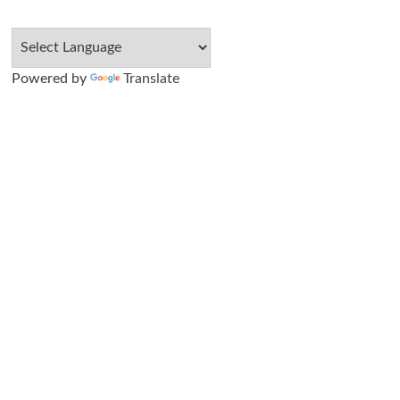
Powered by
Translate