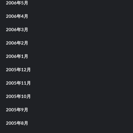
2006年5月
2006年4月
2006年3月
2006年2月
2006年1月
2005年12月
2005年11月
2005年10月
2005年9月
2005年8月