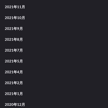
2021年11月
2021年10月
2021年9月
2021年8月
2021年7月
2021年5月
2021年4月
2021年2月
2021年1月
2020年12月