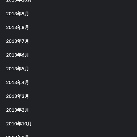
2013年10月
2013年9月
2013年8月
2013年7月
2013年6月
2013年5月
2013年4月
2013年3月
2013年2月
2010年10月