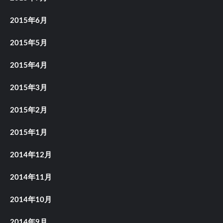
2015年6月
2015年5月
2015年4月
2015年3月
2015年2月
2015年1月
2014年12月
2014年11月
2014年10月
2014年9月