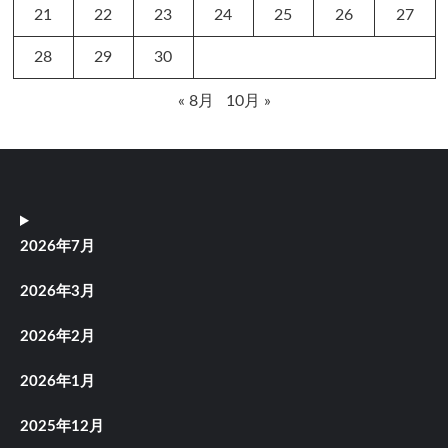
21
22
23
24
25
26
27
28
29
30
« 8月
10月 »
2026年7月
2026年3月
2026年2月
2026年1月
2025年12月