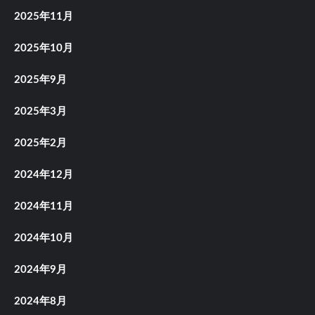
2025年11月
2025年10月
2025年9月
2025年3月
2025年2月
2024年12月
2024年11月
2024年10月
2024年9月
2024年8月