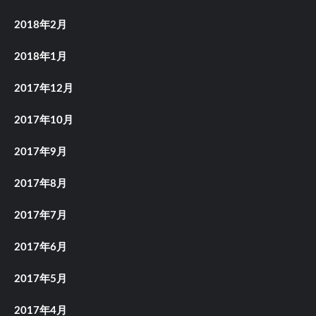
2018年2月
2018年1月
2017年12月
2017年10月
2017年9月
2017年8月
2017年7月
2017年6月
2017年5月
2017年4月