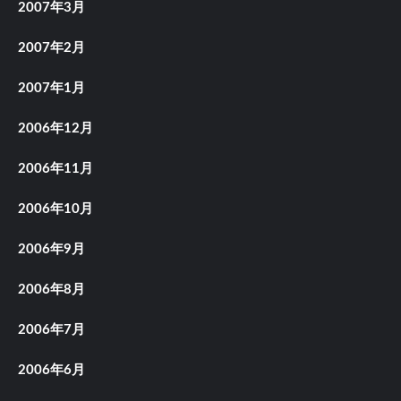
2007年3月
2007年2月
2007年1月
2006年12月
2006年11月
2006年10月
2006年9月
2006年8月
2006年7月
2006年6月