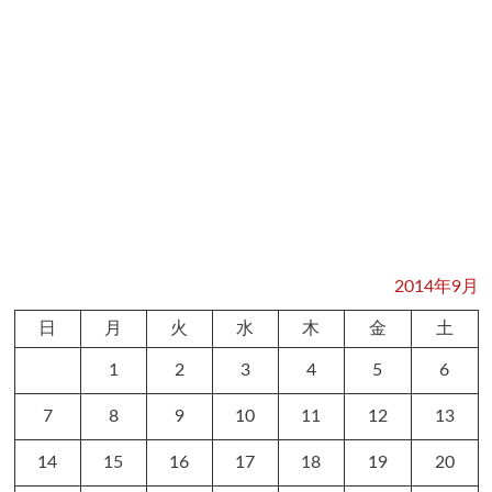
2014年9月
日
月
火
水
木
金
土
1
2
3
4
5
6
7
8
9
10
11
12
13
14
15
16
17
18
19
20