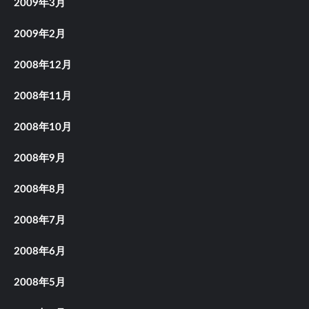
2009年3月
2009年2月
2008年12月
2008年11月
2008年10月
2008年9月
2008年8月
2008年7月
2008年6月
2008年5月