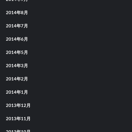
2014年8月
2014年7月
2014年6月
2014年5月
2014年3月
2014年2月
2014年1月
2013年12月
2013年11月