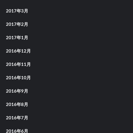
2017年3月
2017年2月
2017年1月
2016年12月
2016年11月
2016年10月
2016年9月
2016年8月
2016年7月
2016年6月