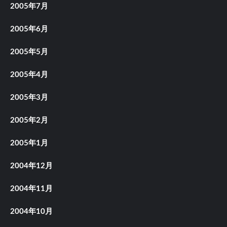
2005年7月
2005年6月
2005年5月
2005年4月
2005年3月
2005年2月
2005年1月
2004年12月
2004年11月
2004年10月