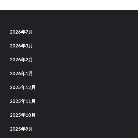
2026年7月
2026年3月
2026年2月
2026年1月
2025年12月
2025年11月
2025年10月
2025年9月