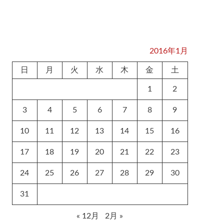
2016年1月
日
月
火
水
木
金
土
1
2
3
4
5
6
7
8
9
10
11
12
13
14
15
16
17
18
19
20
21
22
23
24
25
26
27
28
29
30
31
« 12月
2月 »