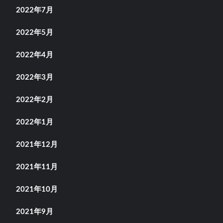
2022年7月
2022年5月
2022年4月
2022年3月
2022年2月
2022年1月
2021年12月
2021年11月
2021年10月
2021年9月