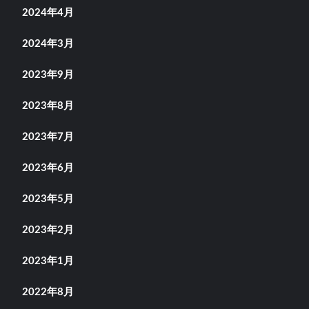
2024年4月
2024年3月
2023年9月
2023年8月
2023年7月
2023年6月
2023年5月
2023年2月
2023年1月
2022年8月