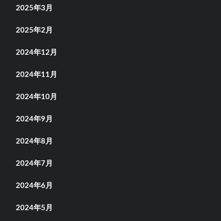
2025年3月
2025年2月
2024年12月
2024年11月
2024年10月
2024年9月
2024年8月
2024年7月
2024年6月
2024年5月