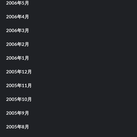
2006年5月
2006年4月
2006年3月
2006年2月
2006年1月
2005年12月
2005年11月
2005年10月
2005年9月
2005年8月