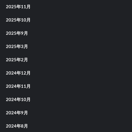
2025年11月
2025年10月
2025年9月
2025年3月
2025年2月
2024年12月
2024年11月
2024年10月
2024年9月
2024年8月