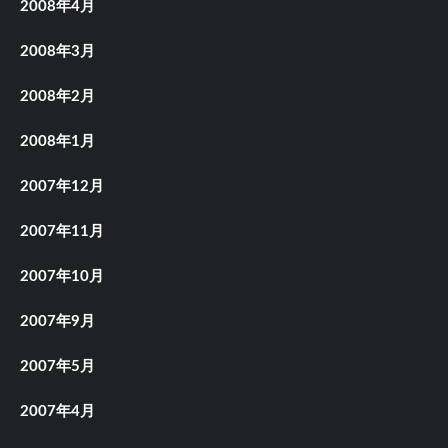
2008年4月
2008年3月
2008年2月
2008年1月
2007年12月
2007年11月
2007年10月
2007年9月
2007年5月
2007年4月