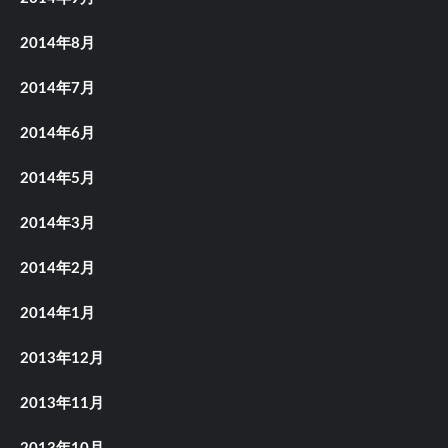
2014年8月
2014年7月
2014年6月
2014年5月
2014年3月
2014年2月
2014年1月
2013年12月
2013年11月