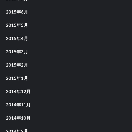
2015年6月
2015年5月
2015年4月
2015年3月
2015年2月
2015年1月
2014年12月
2014年11月
2014年10月
2014年9月