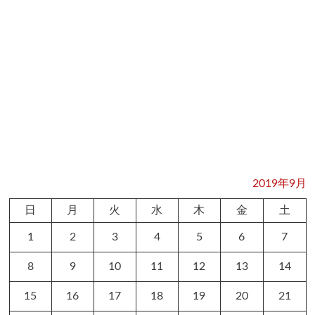
2019年9月
日
月
火
水
木
金
土
1
2
3
4
5
6
7
8
9
10
11
12
13
14
15
16
17
18
19
20
21