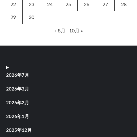
22
23
24
25
26
27
28
29
30
« 8月
10月 »
2026年7月
2026年3月
2026年2月
2026年1月
2025年12月