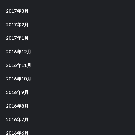
2017年3月
2017年2月
2017年1月
2016年12月
2016年11月
2016年10月
2016年9月
2016年8月
2016年7月
2016年6月