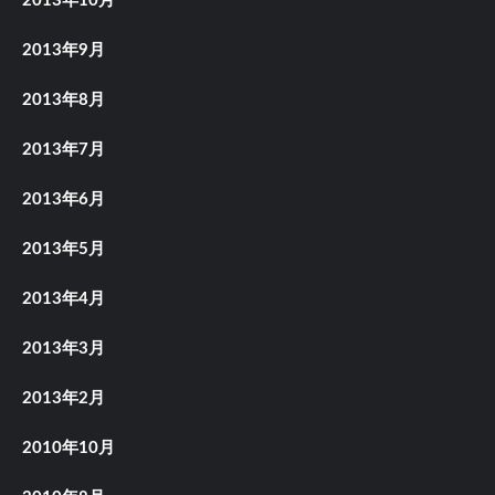
2013年10月
2013年9月
2013年8月
2013年7月
2013年6月
2013年5月
2013年4月
2013年3月
2013年2月
2010年10月