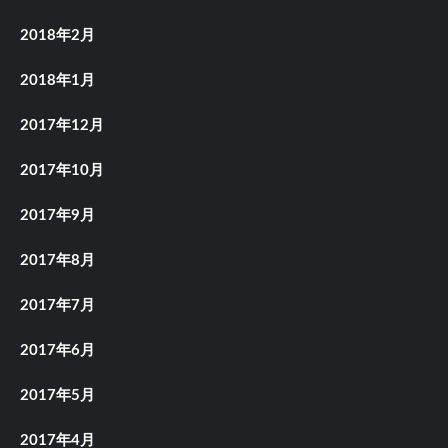
2018年2月
2018年1月
2017年12月
2017年10月
2017年9月
2017年8月
2017年7月
2017年6月
2017年5月
2017年4月