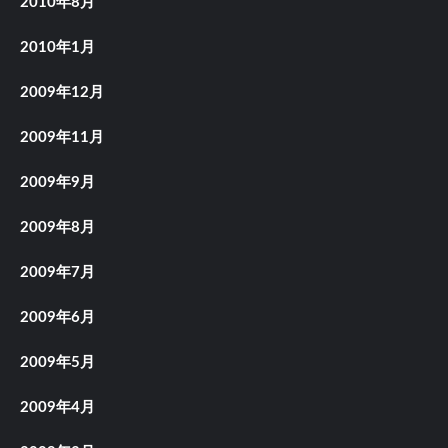
2010年8月
2010年1月
2009年12月
2009年11月
2009年9月
2009年8月
2009年7月
2009年6月
2009年5月
2009年4月