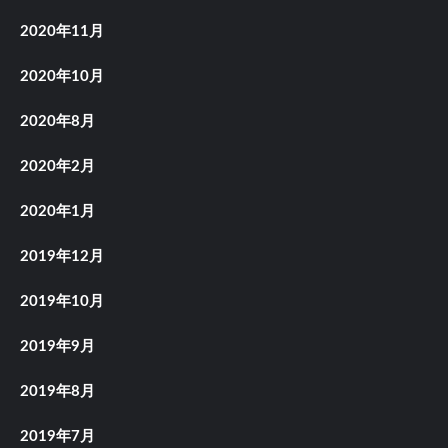
2020年11月
2020年10月
2020年8月
2020年2月
2020年1月
2019年12月
2019年10月
2019年9月
2019年8月
2019年7月