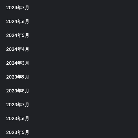
2024年7月
2024年6月
2024年5月
2024年4月
2024年3月
2023年9月
2023年8月
2023年7月
2023年6月
2023年5月