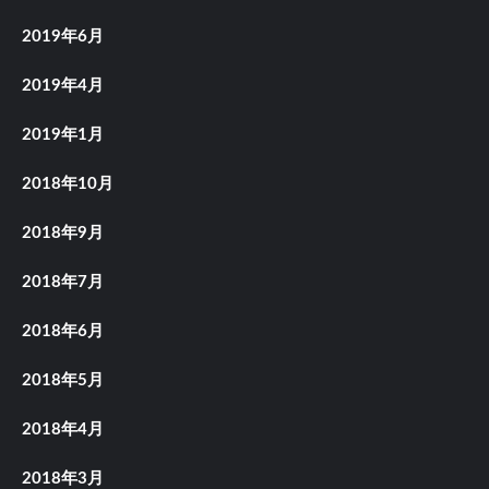
2019年6月
2019年4月
2019年1月
2018年10月
2018年9月
2018年7月
2018年6月
2018年5月
2018年4月
2018年3月