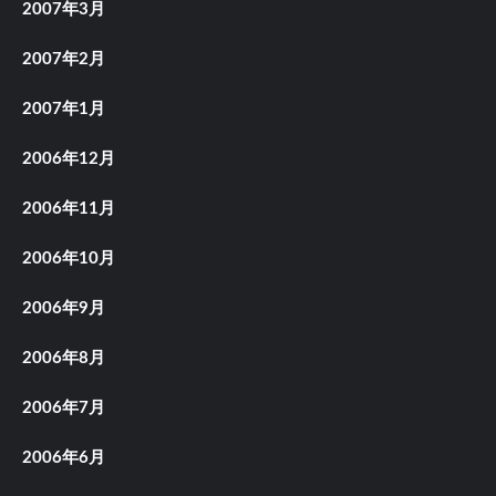
2007年3月
2007年2月
2007年1月
2006年12月
2006年11月
2006年10月
2006年9月
2006年8月
2006年7月
2006年6月