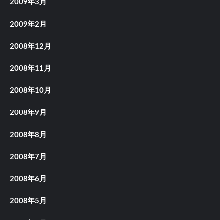
2009年3月
2009年2月
2008年12月
2008年11月
2008年10月
2008年9月
2008年8月
2008年7月
2008年6月
2008年5月