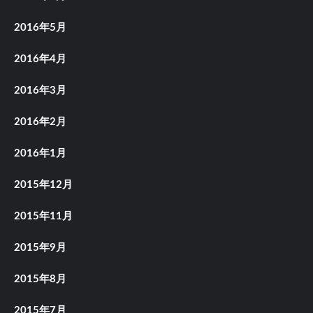
2016年5月
2016年4月
2016年3月
2016年2月
2016年1月
2015年12月
2015年11月
2015年9月
2015年8月
2015年7月