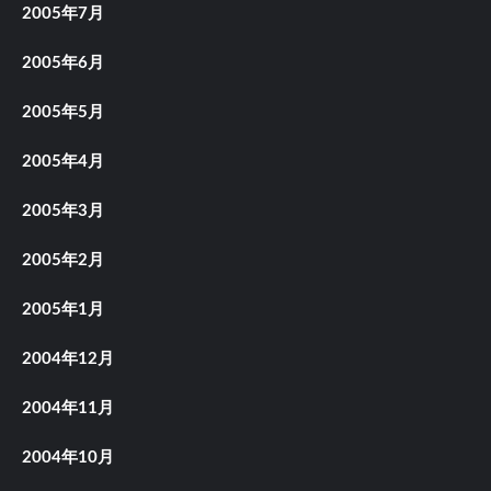
2005年7月
2005年6月
2005年5月
2005年4月
2005年3月
2005年2月
2005年1月
2004年12月
2004年11月
2004年10月