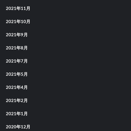
2021年11月
2021年10月
2021年9月
2021年8月
2021年7月
2021年5月
2021年4月
2021年2月
2021年1月
2020年12月