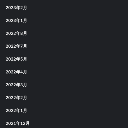
2023年2月
2023年1月
2022年8月
2022年7月
2022年5月
2022年4月
2022年3月
2022年2月
2022年1月
2021年12月