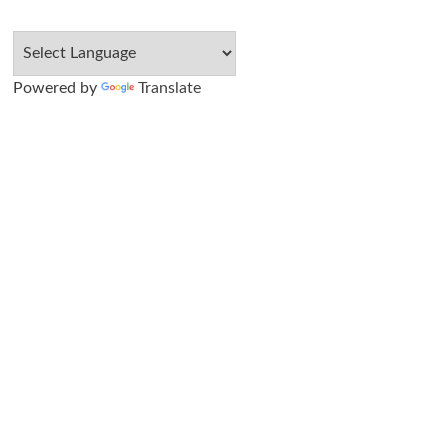
Powered by
Translate