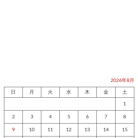
2026年8月
日
月
火
水
木
金
土
1
2
3
4
5
6
7
8
9
10
11
12
13
14
15