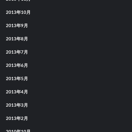
2013年10月
2013年9月
2013年8月
2013年7月
2013年6月
2013年5月
2013年4月
2013年3月
2013年2月
2010年10月