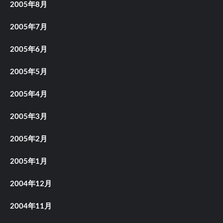
2005年8月
2005年7月
2005年6月
2005年5月
2005年4月
2005年3月
2005年2月
2005年1月
2004年12月
2004年11月