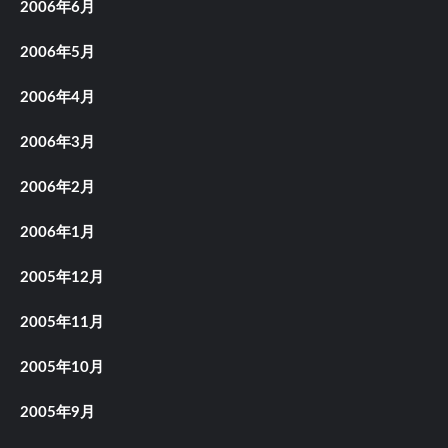
2006年6月
2006年5月
2006年4月
2006年3月
2006年2月
2006年1月
2005年12月
2005年11月
2005年10月
2005年9月