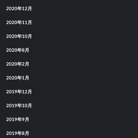
2020年12月
2020年11月
2020年10月
2020年8月
2020年2月
2020年1月
2019年12月
2019年10月
2019年9月
2019年8月