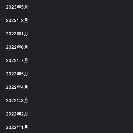
2023年5月
2023年2月
2023年1月
2022年8月
2022年7月
2022年5月
2022年4月
2022年3月
2022年2月
2022年1月