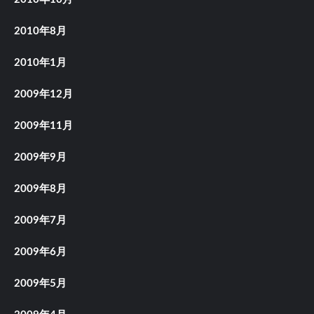
2010年8月
2010年1月
2009年12月
2009年11月
2009年9月
2009年8月
2009年7月
2009年6月
2009年5月