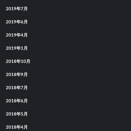
2019年7月
2019年6月
2019年4月
2019年1月
2018年10月
2018年9月
2018年7月
2018年6月
2018年5月
2018年4月