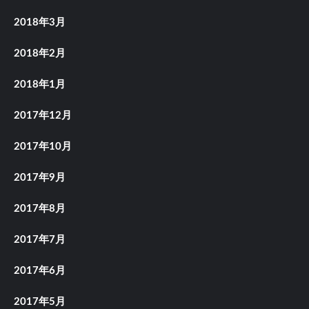
2018年3月
2018年2月
2018年1月
2017年12月
2017年10月
2017年9月
2017年8月
2017年7月
2017年6月
2017年5月