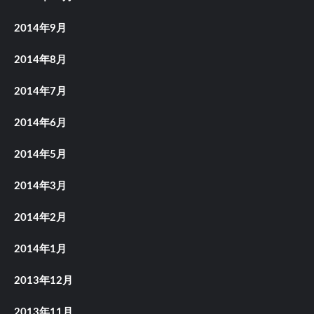
2014年9月
2014年8月
2014年7月
2014年6月
2014年5月
2014年3月
2014年2月
2014年1月
2013年12月
2013年11月