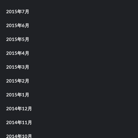
2015年7月
2015年6月
2015年5月
2015年4月
2015年3月
2015年2月
2015年1月
2014年12月
2014年11月
2014年10月