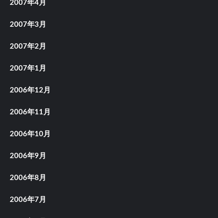
2007年4月
2007年3月
2007年2月
2007年1月
2006年12月
2006年11月
2006年10月
2006年9月
2006年8月
2006年7月