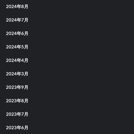
2024年8月
2024年7月
2024年6月
2024年5月
2024年4月
2024年3月
2023年9月
2023年8月
2023年7月
2023年6月