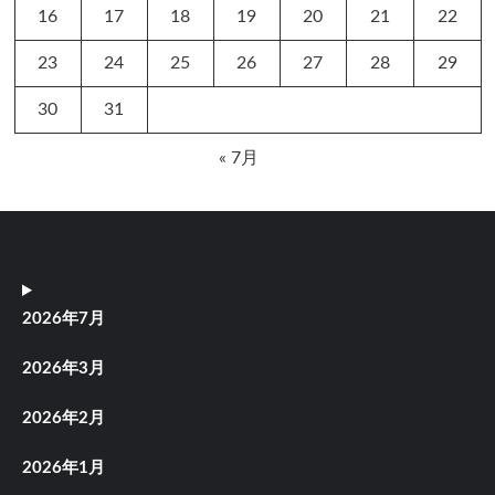
16
17
18
19
20
21
22
23
24
25
26
27
28
29
30
31
« 7月
2026年7月
2026年3月
2026年2月
2026年1月