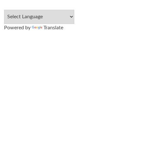
Powered by
Translate