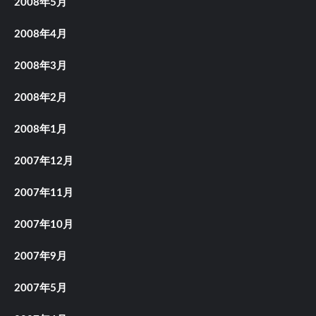
2008年5月
2008年4月
2008年3月
2008年2月
2008年1月
2007年12月
2007年11月
2007年10月
2007年9月
2007年5月