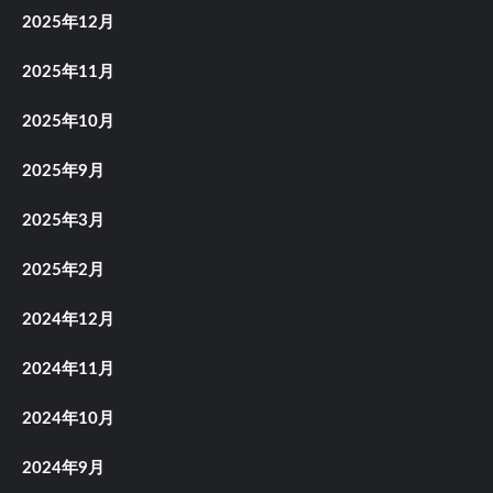
2025年12月
2025年11月
2025年10月
2025年9月
2025年3月
2025年2月
2024年12月
2024年11月
2024年10月
2024年9月