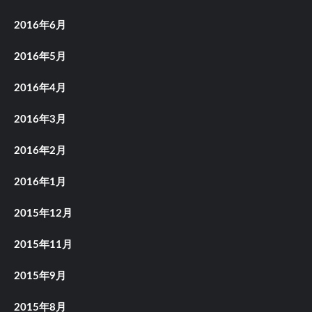
2016年6月
2016年5月
2016年4月
2016年3月
2016年2月
2016年1月
2015年12月
2015年11月
2015年9月
2015年8月