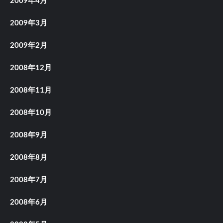
2009年4月
2009年3月
2009年2月
2008年12月
2008年11月
2008年10月
2008年9月
2008年8月
2008年7月
2008年6月