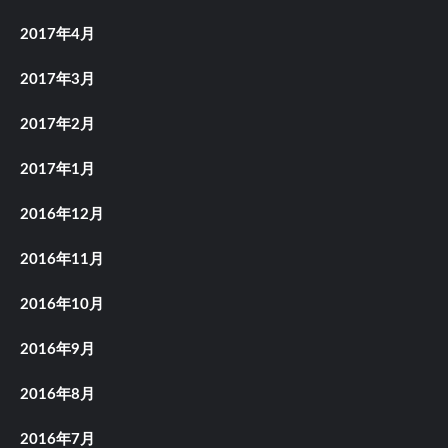
2017年4月
2017年3月
2017年2月
2017年1月
2016年12月
2016年11月
2016年10月
2016年9月
2016年8月
2016年7月