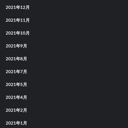
2021年12月
2021年11月
2021年10月
2021年9月
2021年8月
2021年7月
2021年5月
2021年4月
2021年2月
2021年1月