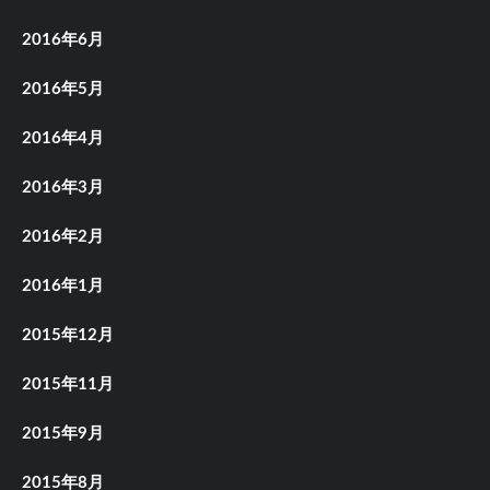
2016年6月
2016年5月
2016年4月
2016年3月
2016年2月
2016年1月
2015年12月
2015年11月
2015年9月
2015年8月