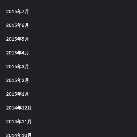
2015年7月
2015年6月
2015年5月
2015年4月
2015年3月
2015年2月
2015年1月
2014年12月
2014年11月
2014年10月