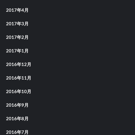
2017年4月
2017年3月
2017年2月
2017年1月
2016年12月
2016年11月
2016年10月
2016年9月
2016年8月
2016年7月