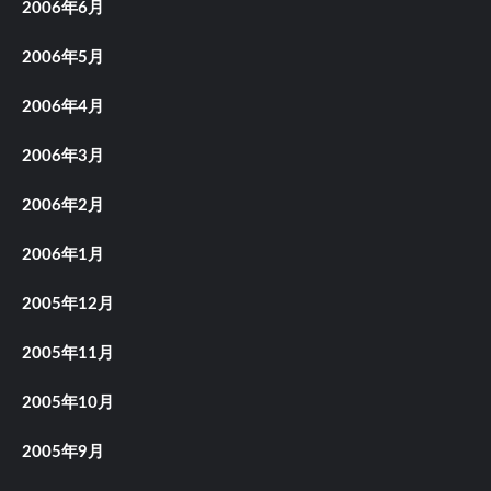
2006年6月
2006年5月
2006年4月
2006年3月
2006年2月
2006年1月
2005年12月
2005年11月
2005年10月
2005年9月