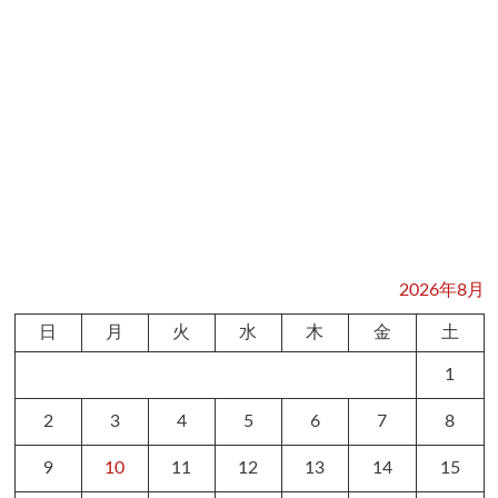
2026年8月
日
月
火
水
木
金
土
1
2
3
4
5
6
7
8
9
10
11
12
13
14
15