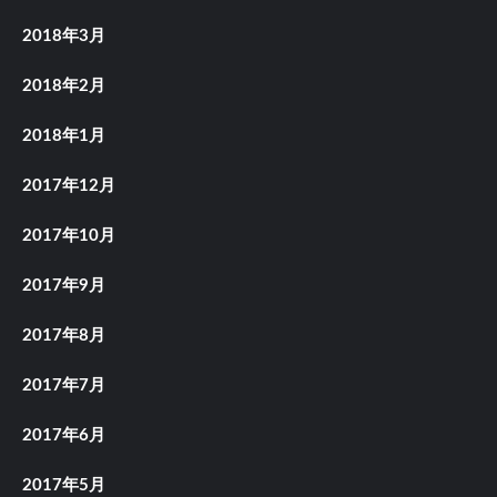
2018年3月
2018年2月
2018年1月
2017年12月
2017年10月
2017年9月
2017年8月
2017年7月
2017年6月
2017年5月