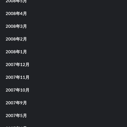
2008年5月
2008年4月
2008年3月
2008年2月
2008年1月
2007年12月
2007年11月
2007年10月
2007年9月
2007年5月