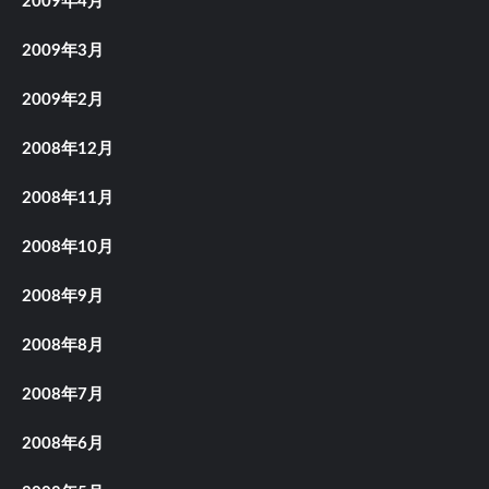
2009年4月
2009年3月
2009年2月
2008年12月
2008年11月
2008年10月
2008年9月
2008年8月
2008年7月
2008年6月