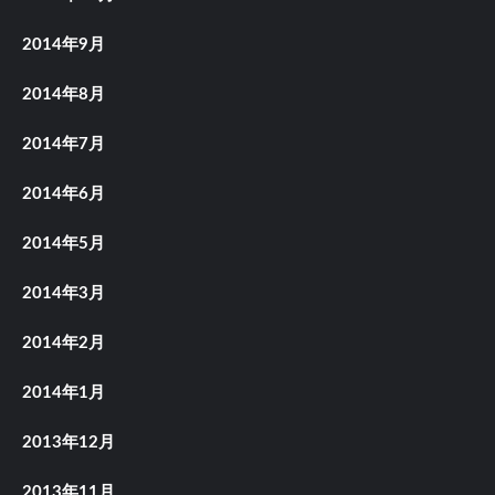
2014年9月
2014年8月
2014年7月
2014年6月
2014年5月
2014年3月
2014年2月
2014年1月
2013年12月
2013年11月