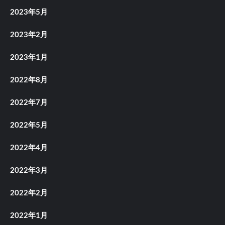
2023年5月
2023年2月
2023年1月
2022年8月
2022年7月
2022年5月
2022年4月
2022年3月
2022年2月
2022年1月