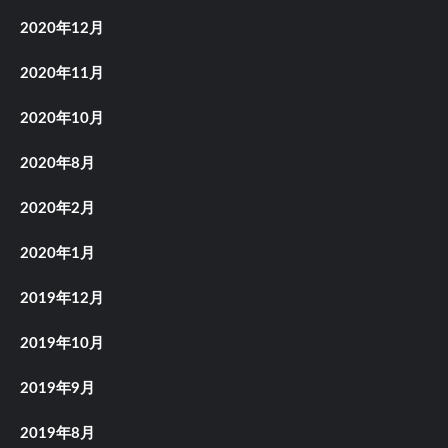
2020年12月
2020年11月
2020年10月
2020年8月
2020年2月
2020年1月
2019年12月
2019年10月
2019年9月
2019年8月