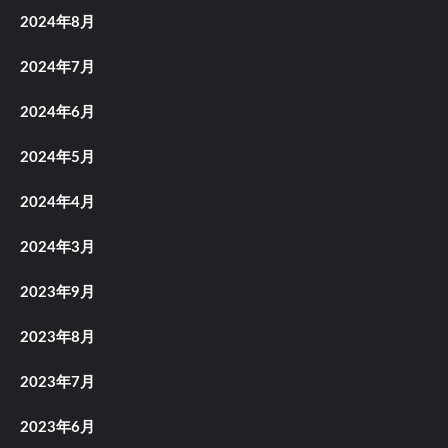
2024年8月
2024年7月
2024年6月
2024年5月
2024年4月
2024年3月
2023年9月
2023年8月
2023年7月
2023年6月