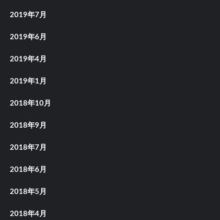
2019年7月
2019年6月
2019年4月
2019年1月
2018年10月
2018年9月
2018年7月
2018年6月
2018年5月
2018年4月