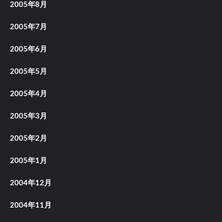
2005年8月
2005年7月
2005年6月
2005年5月
2005年4月
2005年3月
2005年2月
2005年1月
2004年12月
2004年11月