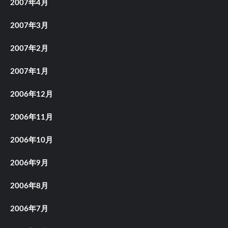
2007年4月
2007年3月
2007年2月
2007年1月
2006年12月
2006年11月
2006年10月
2006年9月
2006年8月
2006年7月