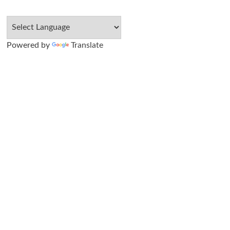
Powered by
Translate