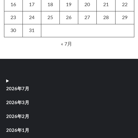
16
17
18
19
20
21
22
23
24
25
26
27
28
29
30
31
« 7月
2026年7月
2026年3月
2026年2月
2026年1月