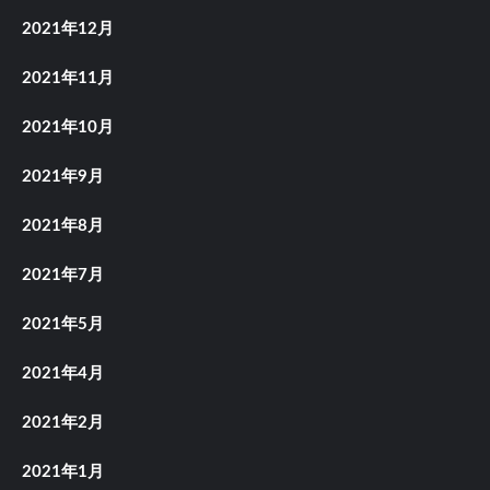
2021年12月
2021年11月
2021年10月
2021年9月
2021年8月
2021年7月
2021年5月
2021年4月
2021年2月
2021年1月