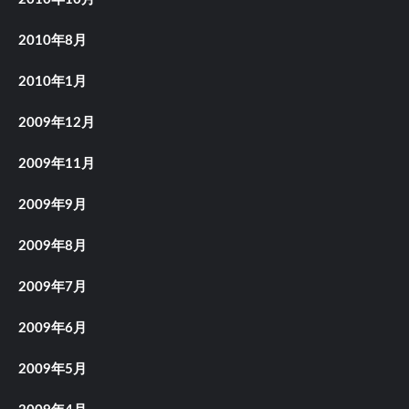
2010年8月
2010年1月
2009年12月
2009年11月
2009年9月
2009年8月
2009年7月
2009年6月
2009年5月