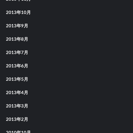
2013年10月
2013年9月
2013年8月
2013年7月
2013年6月
2013年5月
2013年4月
2013年3月
2013年2月
2010年10月