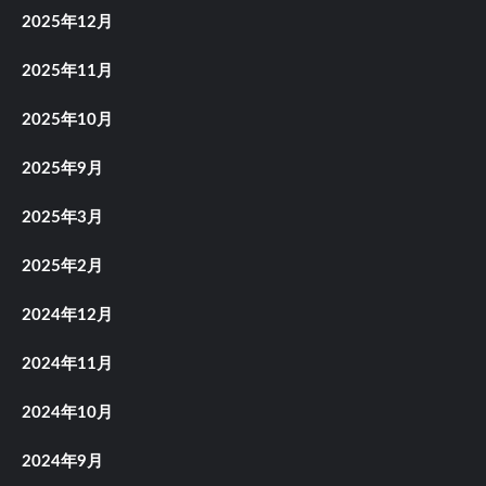
2025年12月
2025年11月
2025年10月
2025年9月
2025年3月
2025年2月
2024年12月
2024年11月
2024年10月
2024年9月