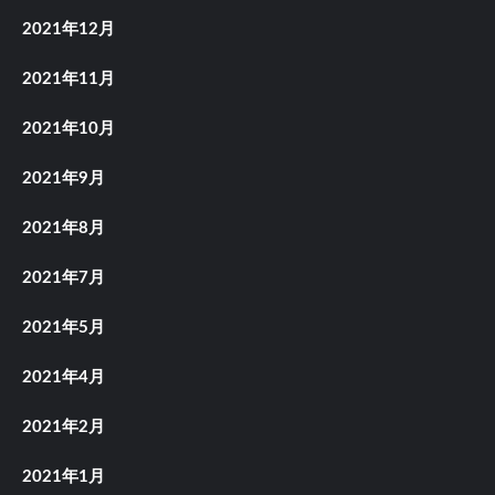
2021年12月
2021年11月
2021年10月
2021年9月
2021年8月
2021年7月
2021年5月
2021年4月
2021年2月
2021年1月