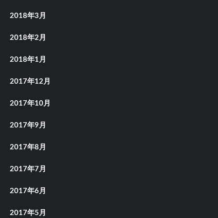
2018年3月
2018年2月
2018年1月
2017年12月
2017年10月
2017年9月
2017年8月
2017年7月
2017年6月
2017年5月