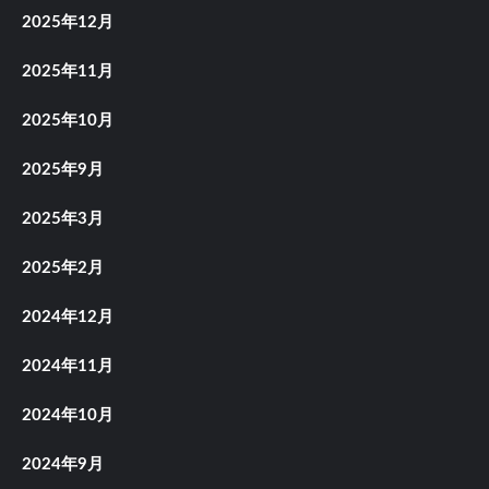
2025年12月
2025年11月
2025年10月
2025年9月
2025年3月
2025年2月
2024年12月
2024年11月
2024年10月
2024年9月