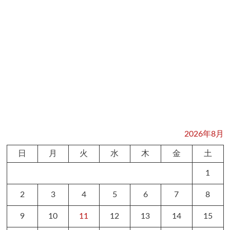
2026年8月
日
月
火
水
木
金
土
1
2
3
4
5
6
7
8
9
10
11
12
13
14
15