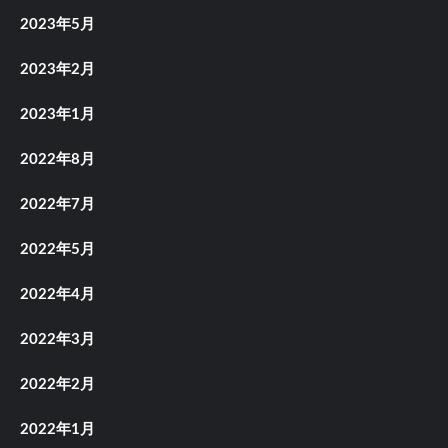
2023年5月
2023年2月
2023年1月
2022年8月
2022年7月
2022年5月
2022年4月
2022年3月
2022年2月
2022年1月