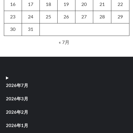
16
17
18
19
20
21
22
23
24
25
26
27
28
29
30
31
« 7月
2026年7月
2026年3月
2026年2月
2026年1月