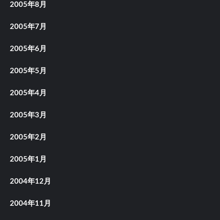
2005年8月
2005年7月
2005年6月
2005年5月
2005年4月
2005年3月
2005年2月
2005年1月
2004年12月
2004年11月