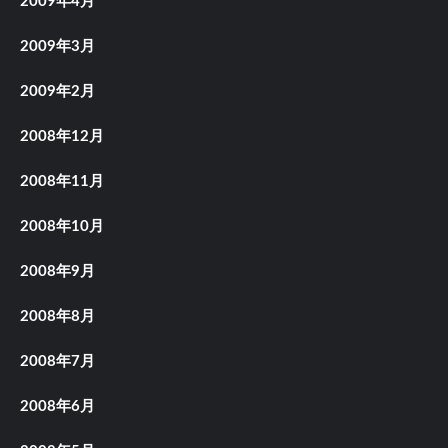
2009年4月
2009年3月
2009年2月
2008年12月
2008年11月
2008年10月
2008年9月
2008年8月
2008年7月
2008年6月