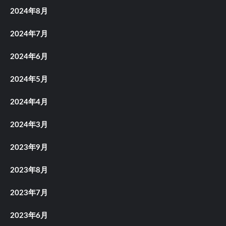
2024年8月
2024年7月
2024年6月
2024年5月
2024年4月
2024年3月
2023年9月
2023年8月
2023年7月
2023年6月