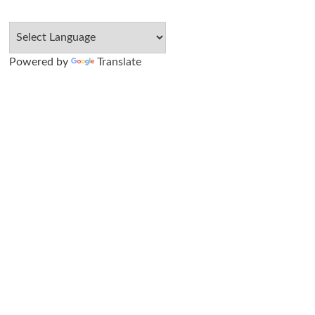
Powered by
Translate