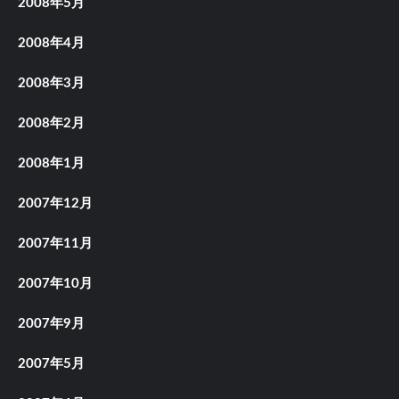
2008年5月
2008年4月
2008年3月
2008年2月
2008年1月
2007年12月
2007年11月
2007年10月
2007年9月
2007年5月