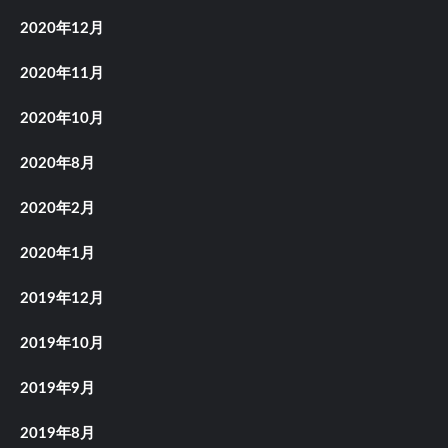
2020年12月
2020年11月
2020年10月
2020年8月
2020年2月
2020年1月
2019年12月
2019年10月
2019年9月
2019年8月