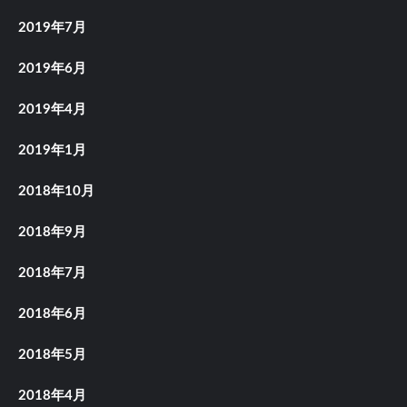
2019年7月
2019年6月
2019年4月
2019年1月
2018年10月
2018年9月
2018年7月
2018年6月
2018年5月
2018年4月