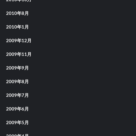
2010年8月
2010年1月
2009年12月
2009年11月
2009年9月
2009年8月
2009年7月
2009年6月
2009年5月