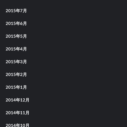
2015年7月
2015年6月
2015年5月
2015年4月
2015年3月
2015年2月
2015年1月
2014年12月
2014年11月
2014年10月