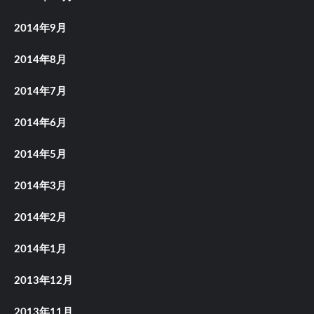
2014年9月
2014年8月
2014年7月
2014年6月
2014年5月
2014年3月
2014年2月
2014年1月
2013年12月
2013年11月