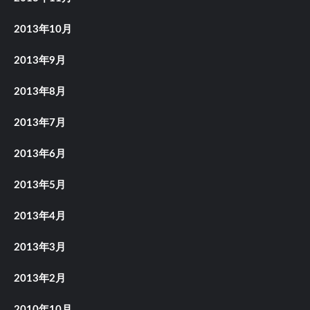
2013年10月
2013年9月
2013年8月
2013年7月
2013年6月
2013年5月
2013年4月
2013年3月
2013年2月
2010年10月