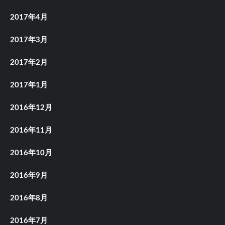
2017年4月
2017年3月
2017年2月
2017年1月
2016年12月
2016年11月
2016年10月
2016年9月
2016年8月
2016年7月