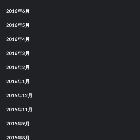
2016年6月
2016年5月
2016年4月
2016年3月
2016年2月
2016年1月
2015年12月
2015年11月
2015年9月
2015年8月