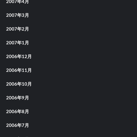
2007年4月
2007年3月
2007年2月
2007年1月
2006年12月
2006年11月
2006年10月
2006年9月
2006年8月
2006年7月