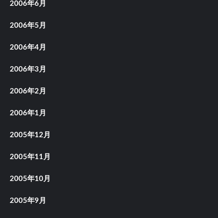
2006年6月
2006年5月
2006年4月
2006年3月
2006年2月
2006年1月
2005年12月
2005年11月
2005年10月
2005年9月