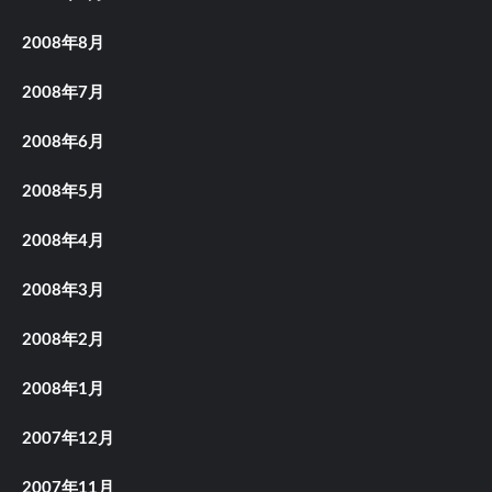
2008年8月
2008年7月
2008年6月
2008年5月
2008年4月
2008年3月
2008年2月
2008年1月
2007年12月
2007年11月