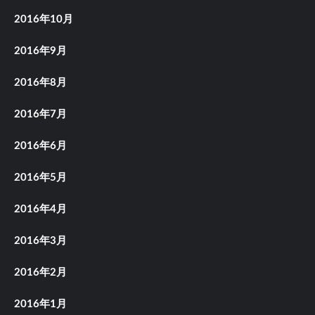
2016年10月
2016年9月
2016年8月
2016年7月
2016年6月
2016年5月
2016年4月
2016年3月
2016年2月
2016年1月