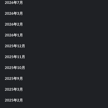
2026年7月
2026年3月
2026年2月
2026年1月
2025年12月
2025年11月
2025年10月
2025年9月
2025年3月
2025年2月