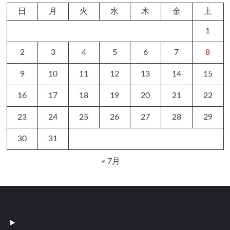
日
月
火
水
木
金
土
1
2
3
4
5
6
7
8
9
10
11
12
13
14
15
16
17
18
19
20
21
22
23
24
25
26
27
28
29
30
31
« 7月