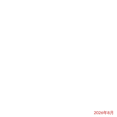
2026年8月