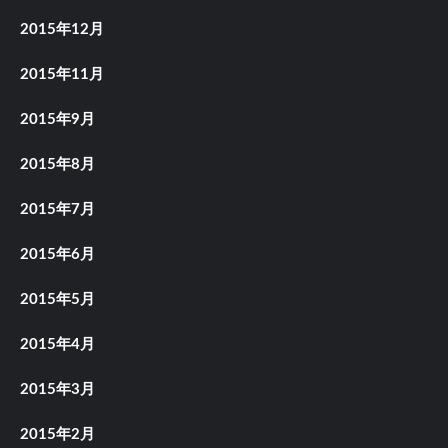
2015年12月
2015年11月
2015年9月
2015年8月
2015年7月
2015年6月
2015年5月
2015年4月
2015年3月
2015年2月