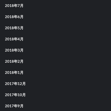
2018年7月
2018年6月
2018年5月
2018年4月
2018年3月
2018年2月
2018年1月
2017年12月
2017年10月
2017年9月