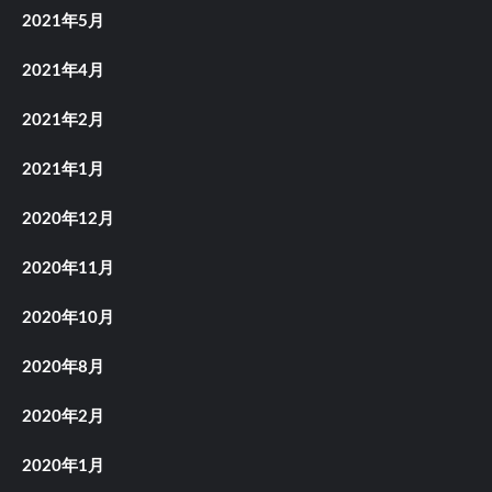
2021年5月
2021年4月
2021年2月
2021年1月
2020年12月
2020年11月
2020年10月
2020年8月
2020年2月
2020年1月