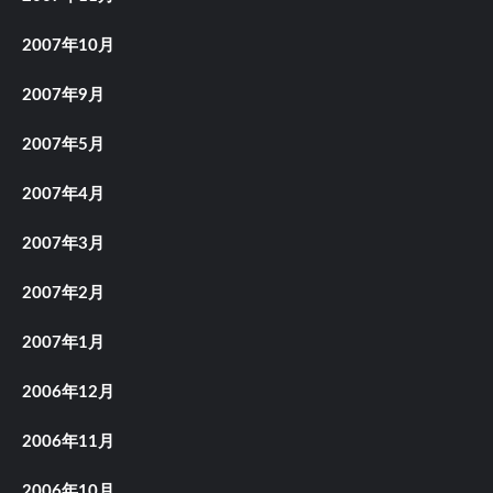
2007年10月
2007年9月
2007年5月
2007年4月
2007年3月
2007年2月
2007年1月
2006年12月
2006年11月
2006年10月