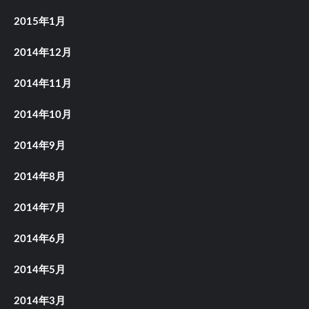
2015年1月
2014年12月
2014年11月
2014年10月
2014年9月
2014年8月
2014年7月
2014年6月
2014年5月
2014年3月