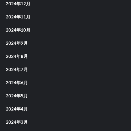
2024年12月
2024年11月
2024年10月
2024年9月
2024年8月
2024年7月
2024年6月
2024年5月
2024年4月
2024年3月