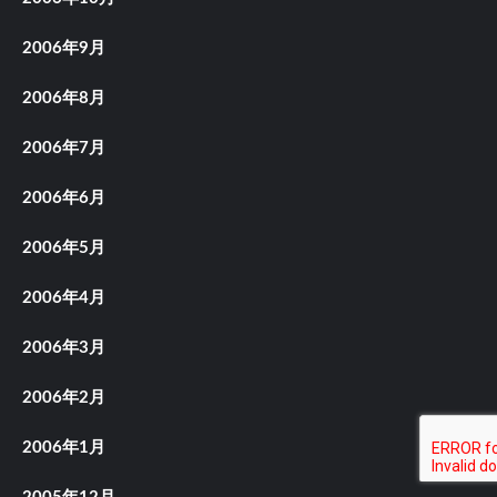
2006年9月
2006年8月
2006年7月
2006年6月
2006年5月
2006年4月
2006年3月
2006年2月
2006年1月