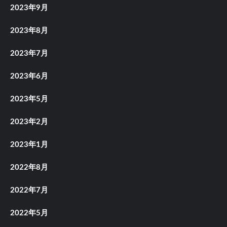
2023年9月
2023年8月
2023年7月
2023年6月
2023年5月
2023年2月
2023年1月
2022年8月
2022年7月
2022年5月