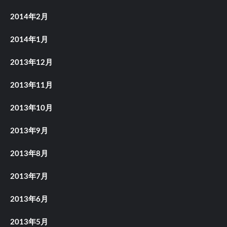
2014年2月
2014年1月
2013年12月
2013年11月
2013年10月
2013年9月
2013年8月
2013年7月
2013年6月
2013年5月