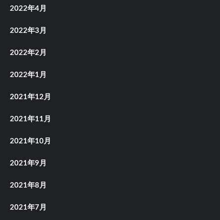
2022年4月
2022年3月
2022年2月
2022年1月
2021年12月
2021年11月
2021年10月
2021年9月
2021年8月
2021年7月