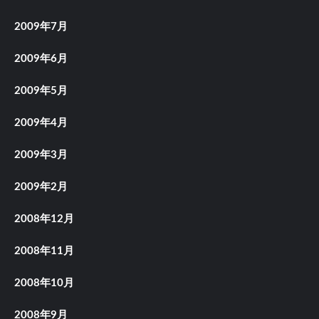
2009年7月
2009年6月
2009年5月
2009年4月
2009年3月
2009年2月
2008年12月
2008年11月
2008年10月
2008年9月