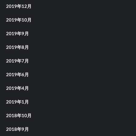
2019年12月
2019年10月
2019年9月
2019年8月
2019年7月
2019年6月
2019年4月
2019年1月
2018年10月
2018年9月