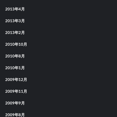
2013年4月
2013年3月
2013年2月
2010年10月
2010年8月
2010年1月
2009年12月
2009年11月
2009年9月
2009年8月