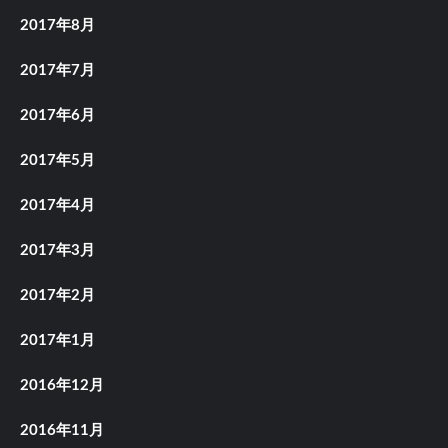
2017年8月
2017年7月
2017年6月
2017年5月
2017年4月
2017年3月
2017年2月
2017年1月
2016年12月
2016年11月