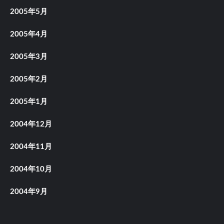
2005年5月
2005年4月
2005年3月
2005年2月
2005年1月
2004年12月
2004年11月
2004年10月
2004年9月