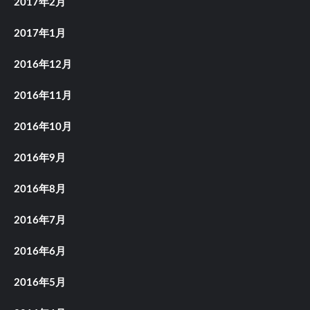
2017年2月
2017年1月
2016年12月
2016年11月
2016年10月
2016年9月
2016年8月
2016年7月
2016年6月
2016年5月