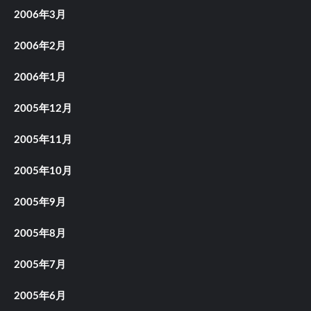
2006年3月
2006年2月
2006年1月
2005年12月
2005年11月
2005年10月
2005年9月
2005年8月
2005年7月
2005年6月