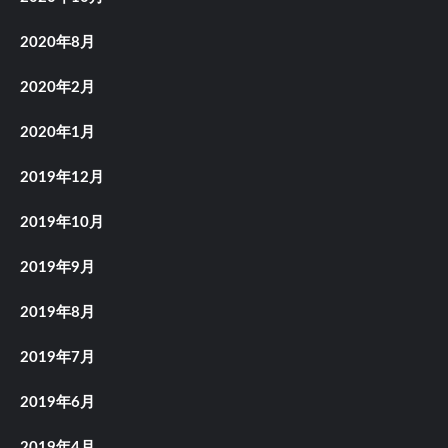
2020年8月
2020年2月
2020年1月
2019年12月
2019年10月
2019年9月
2019年8月
2019年7月
2019年6月
2019年4月