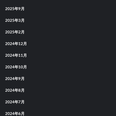
2025年9月
2025年3月
2025年2月
2024年12月
2024年11月
2024年10月
2024年9月
2024年8月
2024年7月
2024年6月