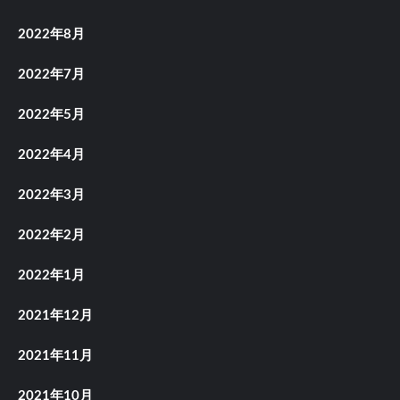
2022年8月
2022年7月
2022年5月
2022年4月
2022年3月
2022年2月
2022年1月
2021年12月
2021年11月
2021年10月