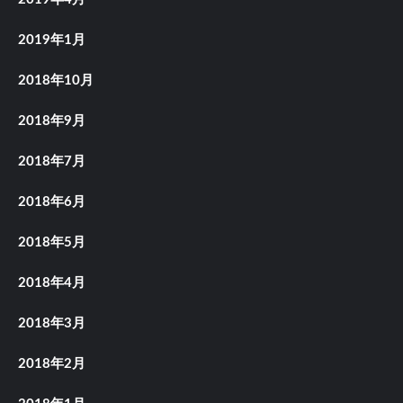
2019年1月
2018年10月
2018年9月
2018年7月
2018年6月
2018年5月
2018年4月
2018年3月
2018年2月