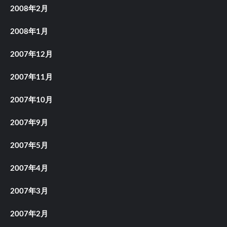
2008年2月
2008年1月
2007年12月
2007年11月
2007年10月
2007年9月
2007年5月
2007年4月
2007年3月
2007年2月