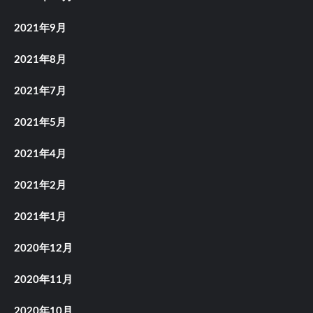
2021年9月
2021年8月
2021年7月
2021年5月
2021年4月
2021年2月
2021年1月
2020年12月
2020年11月
2020年10月