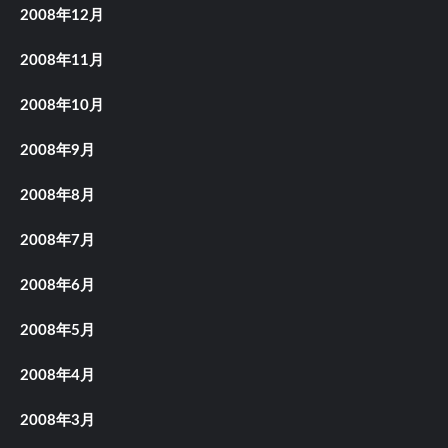
2008年12月
2008年11月
2008年10月
2008年9月
2008年8月
2008年7月
2008年6月
2008年5月
2008年4月
2008年3月