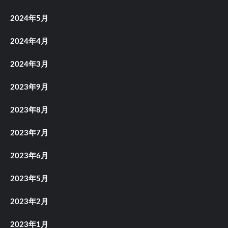
2024年5月
2024年4月
2024年3月
2023年9月
2023年8月
2023年7月
2023年6月
2023年5月
2023年2月
2023年1月