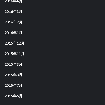
2016年4月
2016年3月
2016年2月
2016年1月
2015年12月
2015年11月
2015年9月
2015年8月
2015年7月
2015年6月