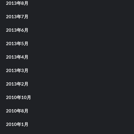
2013年8月
2013年7月
2013年6月
2013年5月
2013年4月
2013年3月
2013年2月
2010年10月
2010年8月
2010年1月