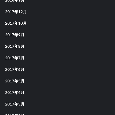
2018年1月
2017年12月
2017年10月
2017年9月
2017年8月
2017年7月
2017年6月
2017年5月
2017年4月
2017年3月