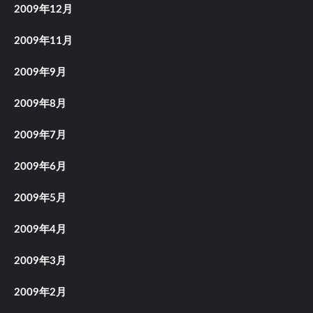
2009年12月
2009年11月
2009年9月
2009年8月
2009年7月
2009年6月
2009年5月
2009年4月
2009年3月
2009年2月