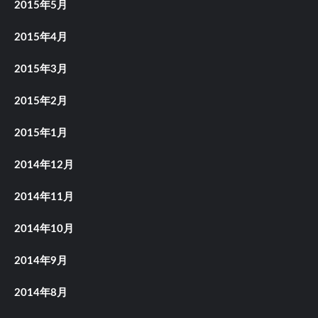
2015年5月
2015年4月
2015年3月
2015年2月
2015年1月
2014年12月
2014年11月
2014年10月
2014年9月
2014年8月