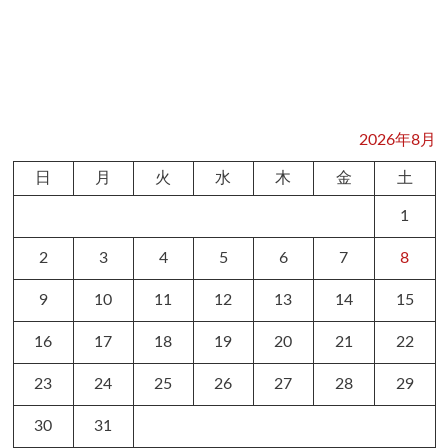
2026年8月
日
月
火
水
木
金
土
1
2
3
4
5
6
7
8
9
10
11
12
13
14
15
16
17
18
19
20
21
22
23
24
25
26
27
28
29
30
31