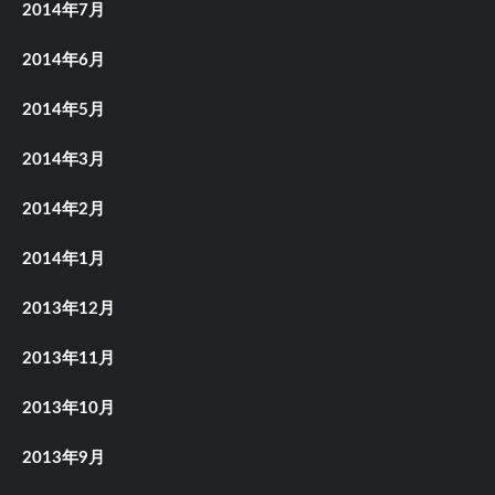
2014年7月
2014年6月
2014年5月
2014年3月
2014年2月
2014年1月
2013年12月
2013年11月
2013年10月
2013年9月