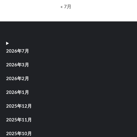
« 7月
2026年7月
2026年3月
2026年2月
2026年1月
2025年12月
2025年11月
2025年10月