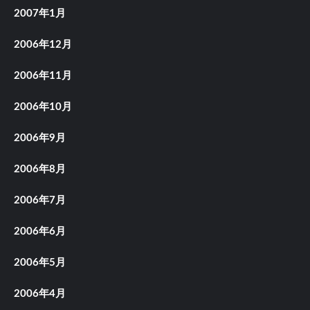
2007年1月
2006年12月
2006年11月
2006年10月
2006年9月
2006年8月
2006年7月
2006年6月
2006年5月
2006年4月