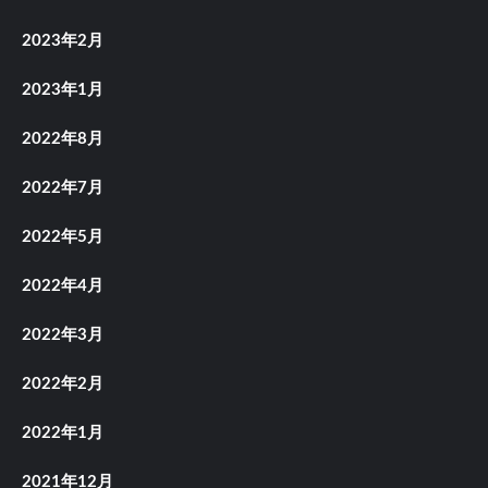
2023年2月
2023年1月
2022年8月
2022年7月
2022年5月
2022年4月
2022年3月
2022年2月
2022年1月
2021年12月