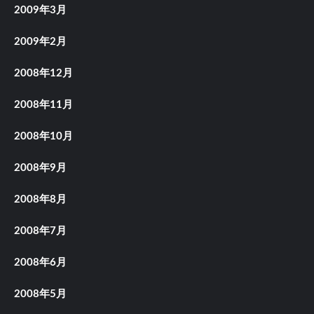
2009年3月
2009年2月
2008年12月
2008年11月
2008年10月
2008年9月
2008年8月
2008年7月
2008年6月
2008年5月