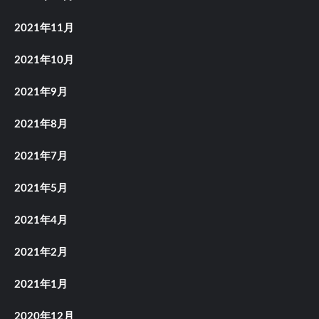
2021年11月
2021年10月
2021年9月
2021年8月
2021年7月
2021年5月
2021年4月
2021年2月
2021年1月
2020年12月