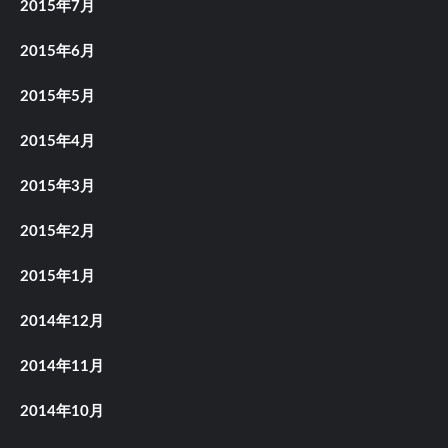
2015年7月
2015年6月
2015年5月
2015年4月
2015年3月
2015年2月
2015年1月
2014年12月
2014年11月
2014年10月