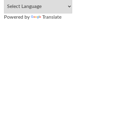
Powered by
Translate