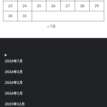
23
24
25
26
27
28
29
30
31
« 7月
2026年7月
2026年3月
2026年2月
2026年1月
2025年12月