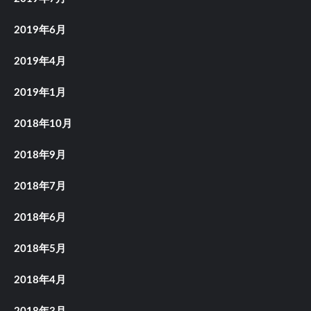
2019年6月
2019年4月
2019年1月
2018年10月
2018年9月
2018年7月
2018年6月
2018年5月
2018年4月