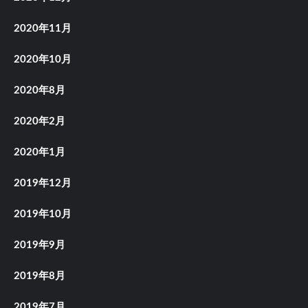
2020年11月
2020年10月
2020年8月
2020年2月
2020年1月
2019年12月
2019年10月
2019年9月
2019年8月
2019年7月