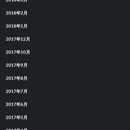
2018年3月
2018年2月
2018年1月
2017年12月
2017年10月
2017年9月
2017年8月
2017年7月
2017年6月
2017年5月