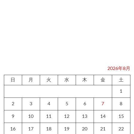
2026年8月
日
月
火
水
木
金
土
1
2
3
4
5
6
7
8
9
10
11
12
13
14
15
16
17
18
19
20
21
22