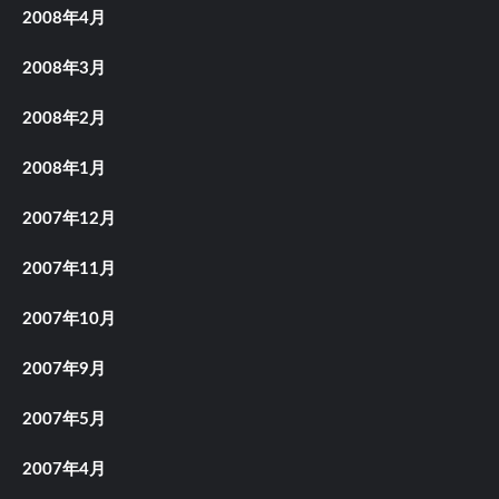
2008年4月
2008年3月
2008年2月
2008年1月
2007年12月
2007年11月
2007年10月
2007年9月
2007年5月
2007年4月