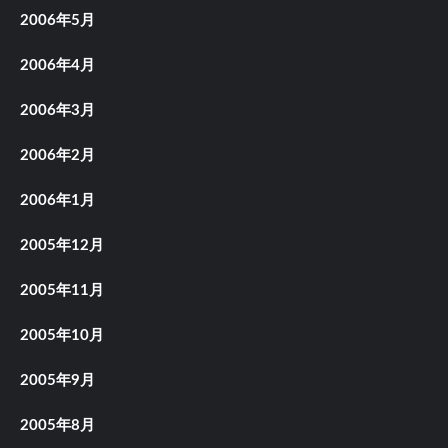
2006年5月
2006年4月
2006年3月
2006年2月
2006年1月
2005年12月
2005年11月
2005年10月
2005年9月
2005年8月