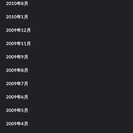
2010年8月
2010年1月
2009年12月
2009年11月
2009年9月
2009年8月
2009年7月
2009年6月
2009年5月
2009年4月