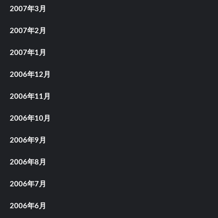
2007年3月
2007年2月
2007年1月
2006年12月
2006年11月
2006年10月
2006年9月
2006年8月
2006年7月
2006年6月