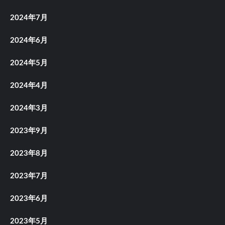
2024年7月
2024年6月
2024年5月
2024年4月
2024年3月
2023年9月
2023年8月
2023年7月
2023年6月
2023年5月