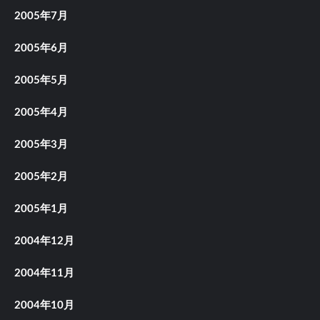
2005年7月
2005年6月
2005年5月
2005年4月
2005年3月
2005年2月
2005年1月
2004年12月
2004年11月
2004年10月