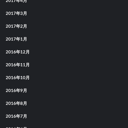
2017年4月
2017年3月
2017年2月
2017年1月
2016年12月
2016年11月
2016年10月
2016年9月
2016年8月
2016年7月