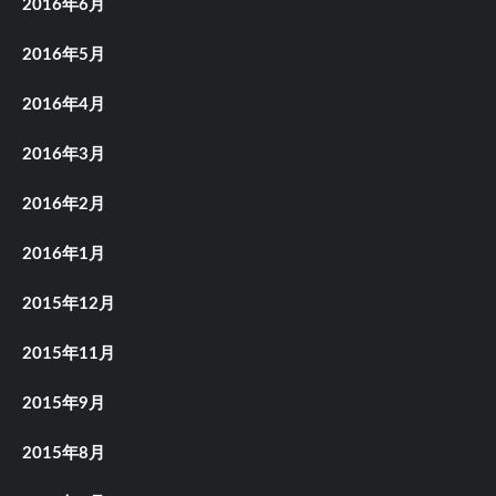
2016年6月
2016年5月
2016年4月
2016年3月
2016年2月
2016年1月
2015年12月
2015年11月
2015年9月
2015年8月