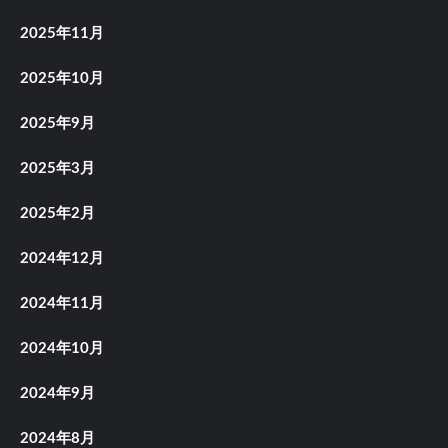
2025年11月
2025年10月
2025年9月
2025年3月
2025年2月
2024年12月
2024年11月
2024年10月
2024年9月
2024年8月