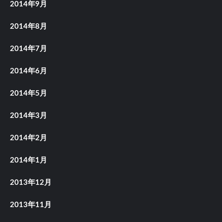
2014年9月
2014年8月
2014年7月
2014年6月
2014年5月
2014年3月
2014年2月
2014年1月
2013年12月
2013年11月