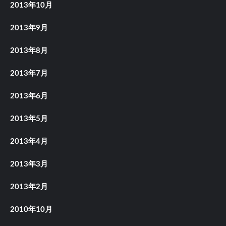
2013年10月
2013年9月
2013年8月
2013年7月
2013年6月
2013年5月
2013年4月
2013年3月
2013年2月
2010年10月