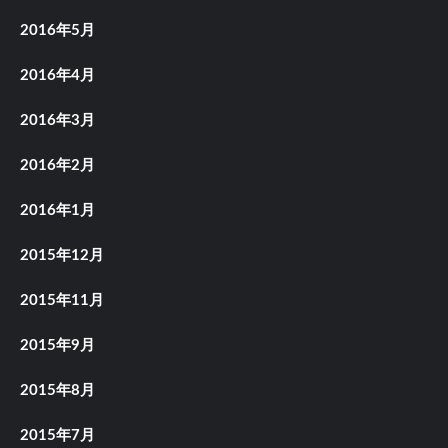
2016年5月
2016年4月
2016年3月
2016年2月
2016年1月
2015年12月
2015年11月
2015年9月
2015年8月
2015年7月