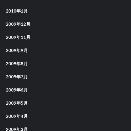
2010年1月
2009年12月
2009年11月
2009年9月
2009年8月
2009年7月
2009年6月
2009年5月
2009年4月
2009年3月