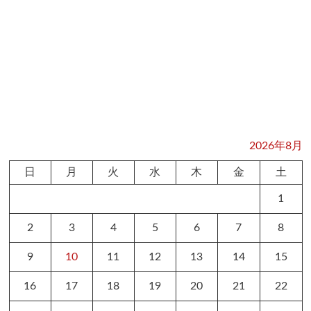
2026年8月
日
月
火
水
木
金
土
1
2
3
4
5
6
7
8
9
10
11
12
13
14
15
16
17
18
19
20
21
22