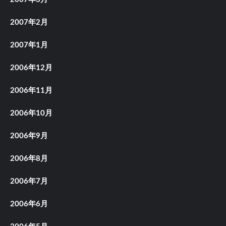
2007年2月
2007年1月
2006年12月
2006年11月
2006年10月
2006年9月
2006年8月
2006年7月
2006年6月