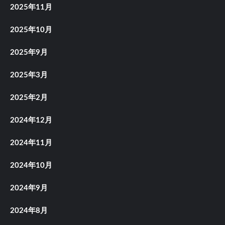
2025年11月
2025年10月
2025年9月
2025年3月
2025年2月
2024年12月
2024年11月
2024年10月
2024年9月
2024年8月