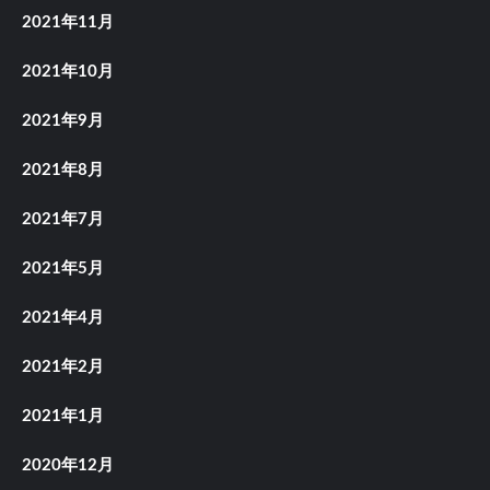
2021年11月
2021年10月
2021年9月
2021年8月
2021年7月
2021年5月
2021年4月
2021年2月
2021年1月
2020年12月