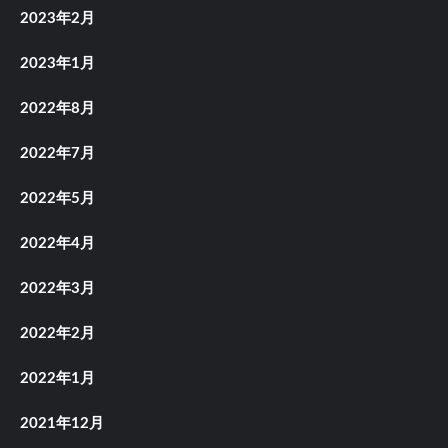
2023年2月
2023年1月
2022年8月
2022年7月
2022年5月
2022年4月
2022年3月
2022年2月
2022年1月
2021年12月