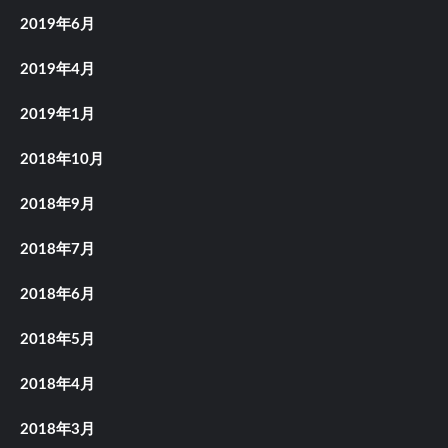
2019年6月
2019年4月
2019年1月
2018年10月
2018年9月
2018年7月
2018年6月
2018年5月
2018年4月
2018年3月