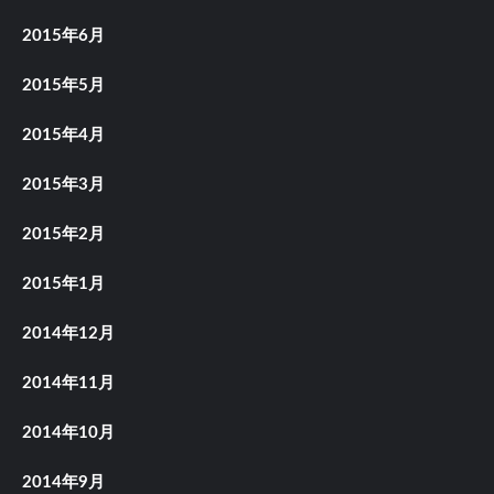
2015年6月
2015年5月
2015年4月
2015年3月
2015年2月
2015年1月
2014年12月
2014年11月
2014年10月
2014年9月