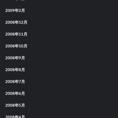
2009年2月
2008年12月
2008年11月
2008年10月
2008年9月
2008年8月
2008年7月
2008年6月
2008年5月
2008年4月