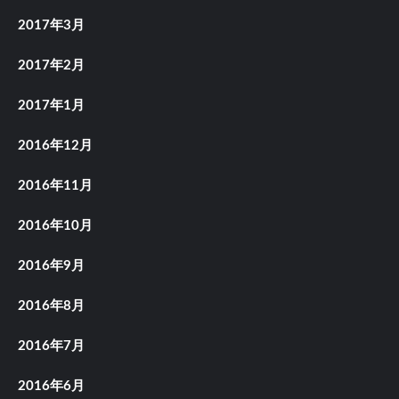
2017年3月
2017年2月
2017年1月
2016年12月
2016年11月
2016年10月
2016年9月
2016年8月
2016年7月
2016年6月