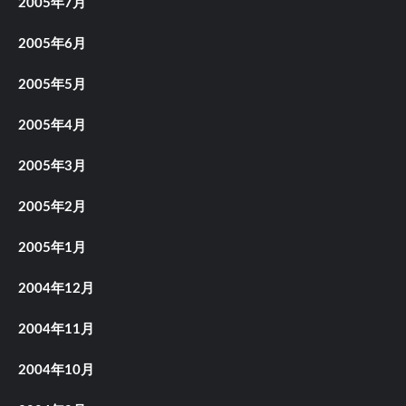
2005年7月
2005年6月
2005年5月
2005年4月
2005年3月
2005年2月
2005年1月
2004年12月
2004年11月
2004年10月