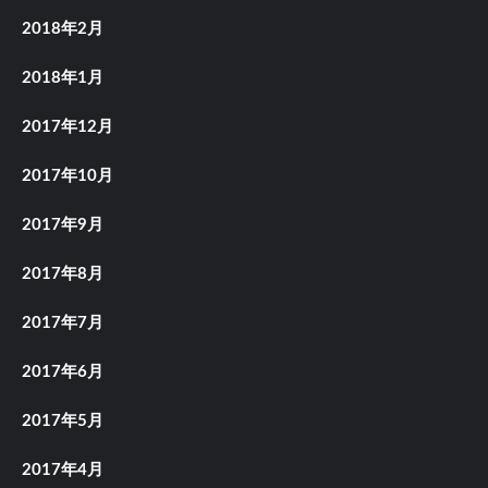
2018年2月
2018年1月
2017年12月
2017年10月
2017年9月
2017年8月
2017年7月
2017年6月
2017年5月
2017年4月