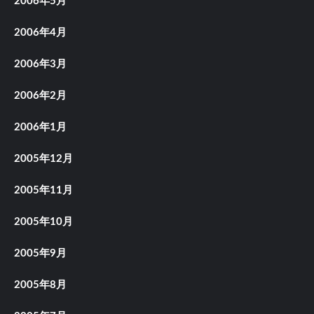
2006年5月
2006年4月
2006年3月
2006年2月
2006年1月
2005年12月
2005年11月
2005年10月
2005年9月
2005年8月