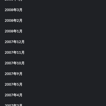
2008年3月
2008年2月
2008年1月
2007年12月
2007年11月
2007年10月
2007年9月
2007年5月
2007年4月
2007年3月