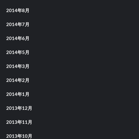
2014年8月
2014年7月
2014年6月
2014年5月
2014年3月
2014年2月
2014年1月
2013年12月
2013年11月
2013年10月