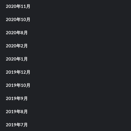
2020年11月
2020年10月
2020年8月
2020年2月
2020年1月
2019年12月
2019年10月
2019年9月
2019年8月
2019年7月