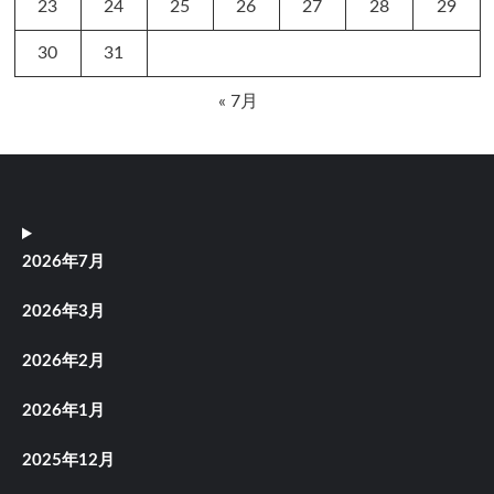
23
24
25
26
27
28
29
30
31
« 7月
2026年7月
2026年3月
2026年2月
2026年1月
2025年12月