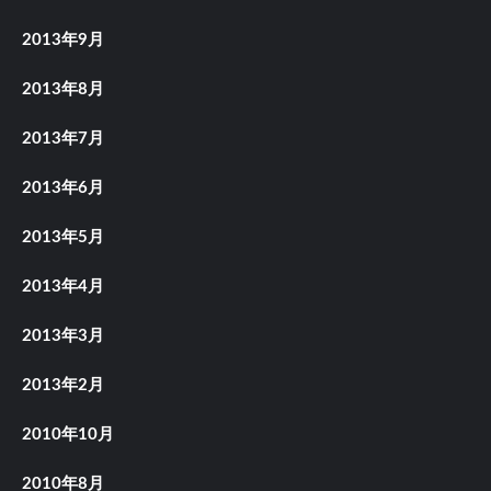
2013年9月
2013年8月
2013年7月
2013年6月
2013年5月
2013年4月
2013年3月
2013年2月
2010年10月
2010年8月