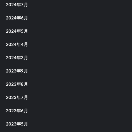
2024年7月
2024年6月
2024年5月
2024年4月
2024年3月
2023年9月
2023年8月
2023年7月
2023年6月
2023年5月