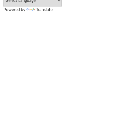
Powered by
Translate