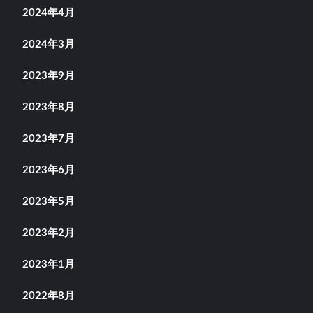
2024年4月
2024年3月
2023年9月
2023年8月
2023年7月
2023年6月
2023年5月
2023年2月
2023年1月
2022年8月