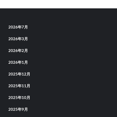
2026年7月
2026年3月
2026年2月
2026年1月
2025年12月
2025年11月
2025年10月
2025年9月