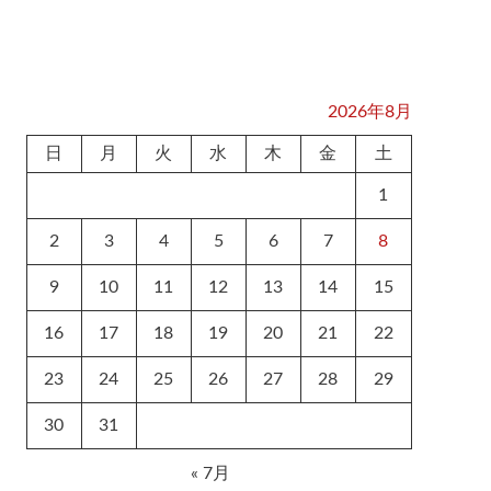
2026年8月
日
月
火
水
木
金
土
1
2
3
4
5
6
7
8
9
10
11
12
13
14
15
16
17
18
19
20
21
22
23
24
25
26
27
28
29
30
31
« 7月