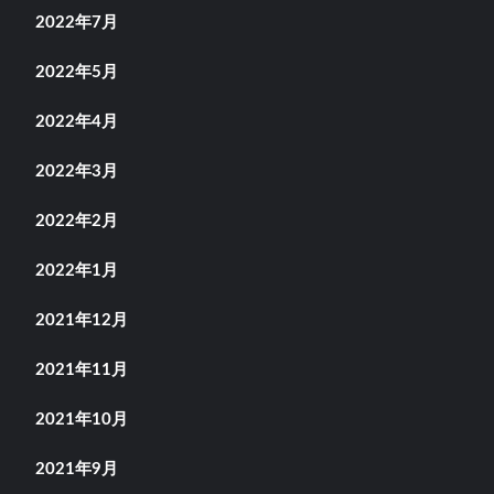
2022年7月
2022年5月
2022年4月
2022年3月
2022年2月
2022年1月
2021年12月
2021年11月
2021年10月
2021年9月