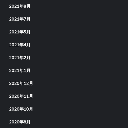
2021年8月
2021年7月
2021年5月
2021年4月
2021年2月
2021年1月
2020年12月
2020年11月
2020年10月
2020年8月