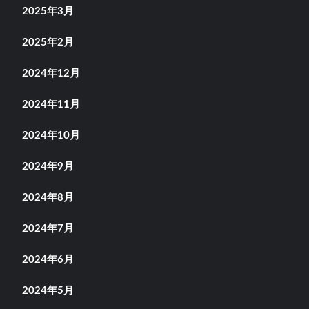
2025年3月
2025年2月
2024年12月
2024年11月
2024年10月
2024年9月
2024年8月
2024年7月
2024年6月
2024年5月