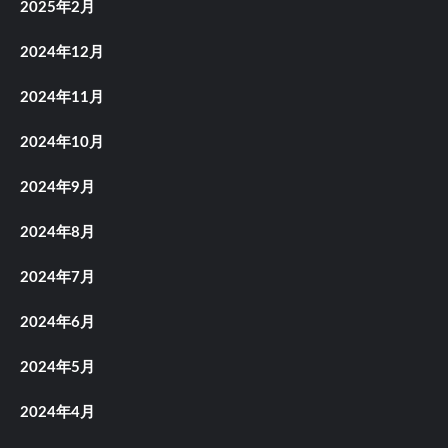
2025年2月
2024年12月
2024年11月
2024年10月
2024年9月
2024年8月
2024年7月
2024年6月
2024年5月
2024年4月