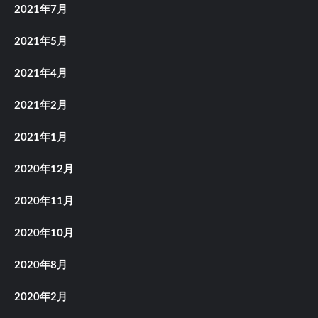
2021年7月
2021年5月
2021年4月
2021年2月
2021年1月
2020年12月
2020年11月
2020年10月
2020年8月
2020年2月