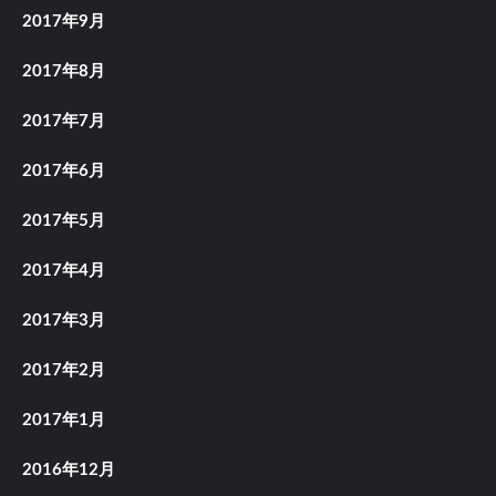
2017年9月
2017年8月
2017年7月
2017年6月
2017年5月
2017年4月
2017年3月
2017年2月
2017年1月
2016年12月