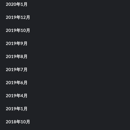
2020年1月
2019年12月
2019年10月
2019年9月
2019年8月
2019年7月
2019年6月
2019年4月
2019年1月
2018年10月