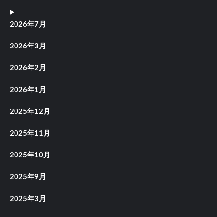
2026年7月
2026年3月
2026年2月
2026年1月
2025年12月
2025年11月
2025年10月
2025年9月
2025年3月