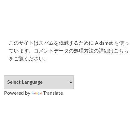
このサイトはスパムを低減するために Akismet を使っ
ています。
コメントデータの処理方法の詳細はこちら
をご覧ください
。
Powered by
Translate