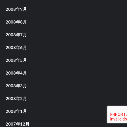
2008年9月
2008年8月
2008年7月
2008年6月
2008年5月
2008年4月
2008年3月
2008年2月
2008年1月
2007年12月