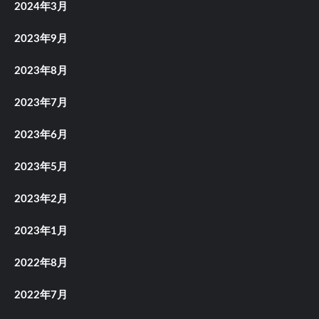
2024年3月
2023年9月
2023年8月
2023年7月
2023年6月
2023年5月
2023年2月
2023年1月
2022年8月
2022年7月