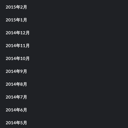
2015年2月
2015年1月
2014年12月
2014年11月
2014年10月
2014年9月
2014年8月
2014年7月
2014年6月
2014年5月