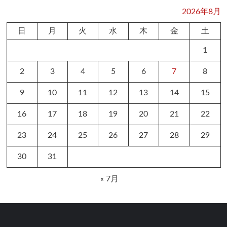
2026年8月
日
月
火
水
木
金
土
1
2
3
4
5
6
7
8
9
10
11
12
13
14
15
16
17
18
19
20
21
22
23
24
25
26
27
28
29
30
31
« 7月