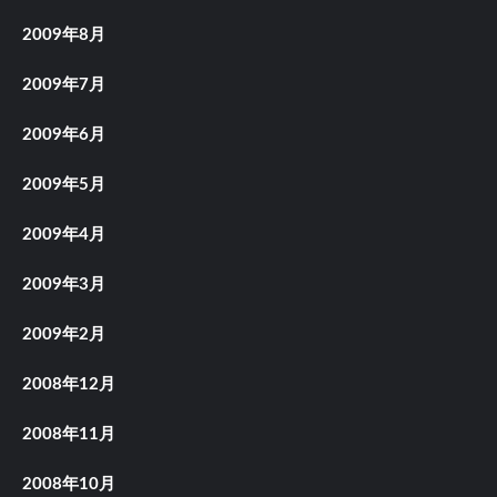
2009年8月
2009年7月
2009年6月
2009年5月
2009年4月
2009年3月
2009年2月
2008年12月
2008年11月
2008年10月