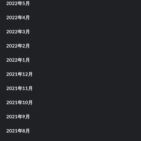
2022年5月
2022年4月
2022年3月
2022年2月
2022年1月
2021年12月
2021年11月
2021年10月
2021年9月
2021年8月