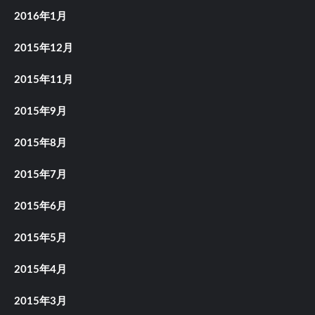
2016年1月
2015年12月
2015年11月
2015年9月
2015年8月
2015年7月
2015年6月
2015年5月
2015年4月
2015年3月