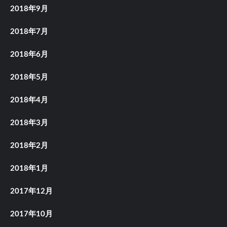
2018年9月
2018年7月
2018年6月
2018年5月
2018年4月
2018年3月
2018年2月
2018年1月
2017年12月
2017年10月