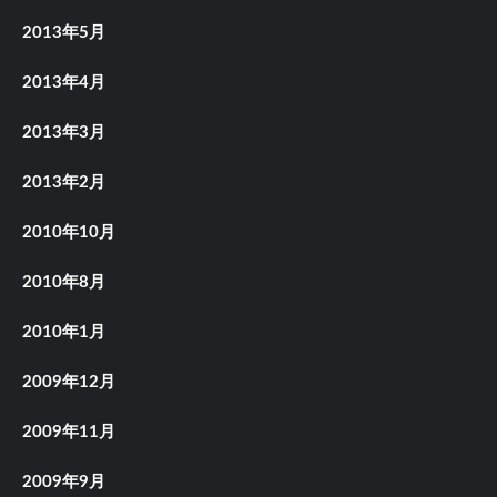
2013年5月
2013年4月
2013年3月
2013年2月
2010年10月
2010年8月
2010年1月
2009年12月
2009年11月
2009年9月