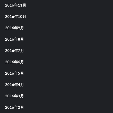
2016年11月
2016年10月
2016年9月
2016年8月
2016年7月
2016年6月
2016年5月
2016年4月
2016年3月
2016年2月