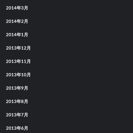
2014年3月
2014年2月
2014年1月
2013年12月
2013年11月
2013年10月
2013年9月
2013年8月
2013年7月
2013年6月