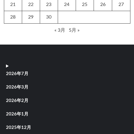
21
22
23
24
25
26
27
28
29
30
« 3月
5月 »
2026年7月
2026年3月
2026年2月
2026年1月
2025年12月