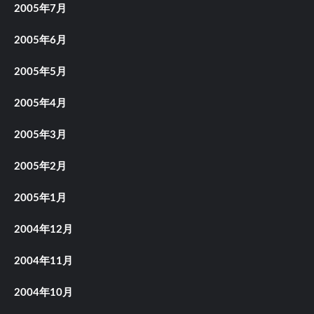
2005年7月
2005年6月
2005年5月
2005年4月
2005年3月
2005年2月
2005年1月
2004年12月
2004年11月
2004年10月