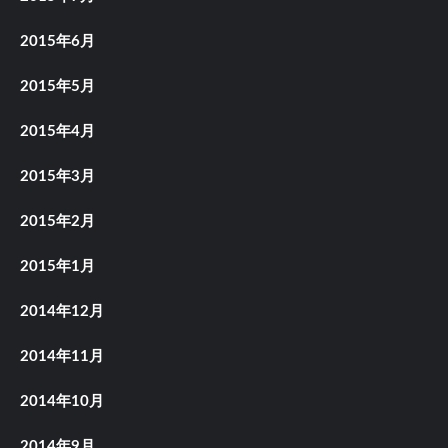
2015年6月
2015年5月
2015年4月
2015年3月
2015年2月
2015年1月
2014年12月
2014年11月
2014年10月
2014年9月