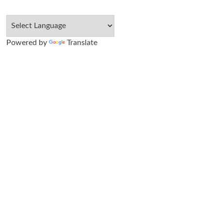
Powered by
Translate