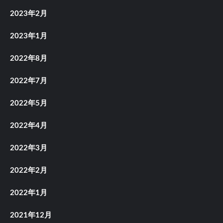
2023年2月
2023年1月
2022年8月
2022年7月
2022年5月
2022年4月
2022年3月
2022年2月
2022年1月
2021年12月