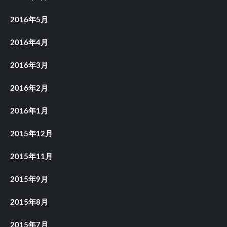
2016年5月
2016年4月
2016年3月
2016年2月
2016年1月
2015年12月
2015年11月
2015年9月
2015年8月
2015年7月