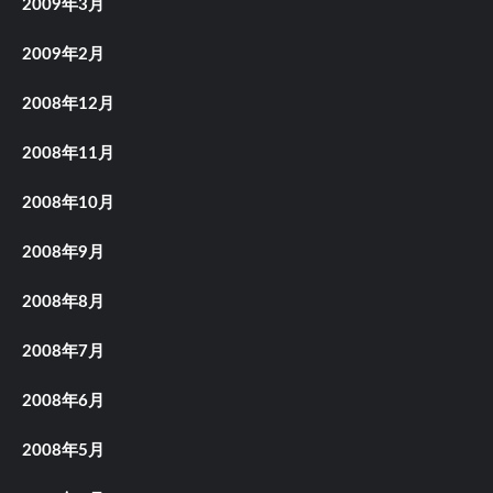
2009年3月
2009年2月
2008年12月
2008年11月
2008年10月
2008年9月
2008年8月
2008年7月
2008年6月
2008年5月