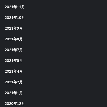
2021年11月
2021年10月
2021年9月
2021年8月
2021年7月
2021年5月
2021年4月
2021年2月
2021年1月
2020年12月