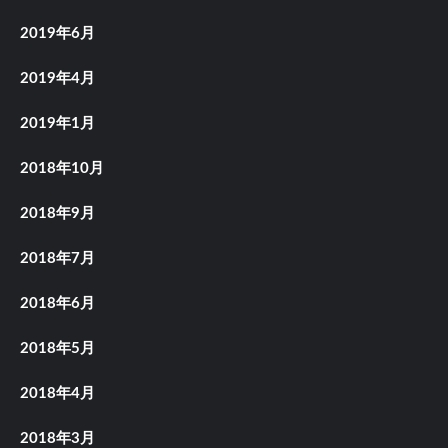
2019年6月
2019年4月
2019年1月
2018年10月
2018年9月
2018年7月
2018年6月
2018年5月
2018年4月
2018年3月