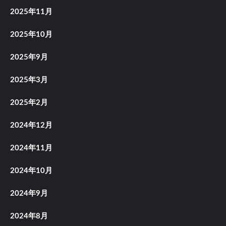
2025年11月
2025年10月
2025年9月
2025年3月
2025年2月
2024年12月
2024年11月
2024年10月
2024年9月
2024年8月