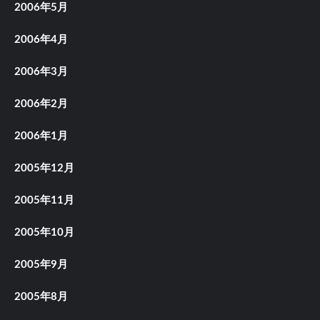
2006年5月
2006年4月
2006年3月
2006年2月
2006年1月
2005年12月
2005年11月
2005年10月
2005年9月
2005年8月