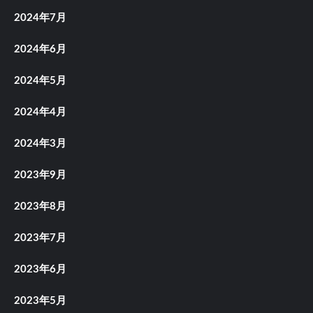
2024年7月
2024年6月
2024年5月
2024年4月
2024年3月
2023年9月
2023年8月
2023年7月
2023年6月
2023年5月