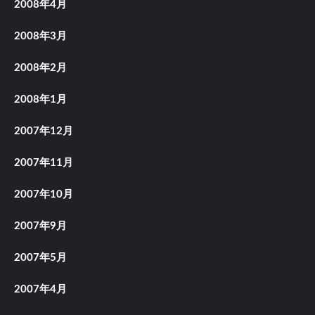
2008年4月
2008年3月
2008年2月
2008年1月
2007年12月
2007年11月
2007年10月
2007年9月
2007年5月
2007年4月