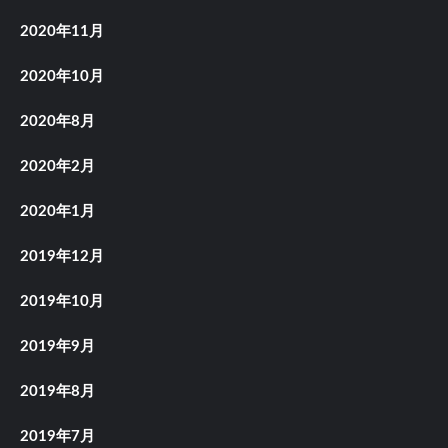
2020年11月
2020年10月
2020年8月
2020年2月
2020年1月
2019年12月
2019年10月
2019年9月
2019年8月
2019年7月