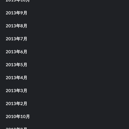
2013年10月
2013年9月
2013年8月
2013年7月
2013年6月
2013年5月
2013年4月
2013年3月
2013年2月
2010年10月