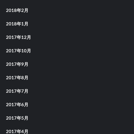
2018年2月
2018年1月
2017年12月
2017年10月
2017年9月
2017年8月
2017年7月
2017年6月
2017年5月
2017年4月