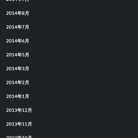
2014年8月
2014年7月
2014年6月
2014年5月
2014年3月
2014年2月
2014年1月
2013年12月
2013年11月