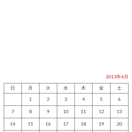
2013年4月
日
月
火
水
木
金
土
1
2
3
4
5
6
7
8
9
10
11
12
13
14
15
16
17
18
19
20