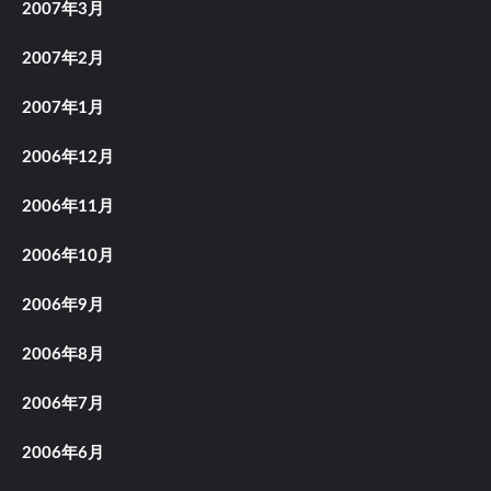
2007年3月
2007年2月
2007年1月
2006年12月
2006年11月
2006年10月
2006年9月
2006年8月
2006年7月
2006年6月