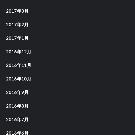
2017年3月
2017年2月
2017年1月
2016年12月
2016年11月
2016年10月
2016年9月
2016年8月
2016年7月
2016年6月