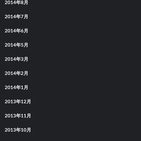
2014年8月
2014年7月
2014年6月
2014年5月
2014年3月
2014年2月
2014年1月
2013年12月
2013年11月
2013年10月