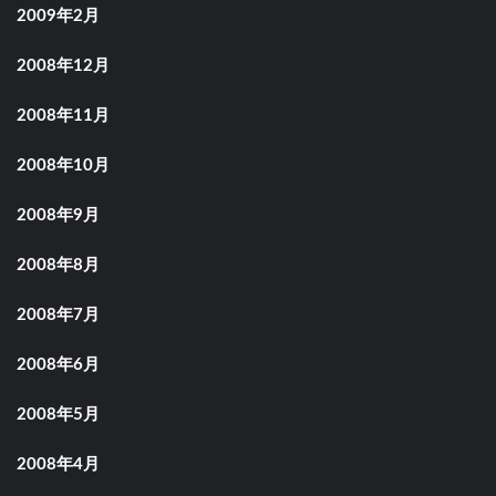
2009年2月
2008年12月
2008年11月
2008年10月
2008年9月
2008年8月
2008年7月
2008年6月
2008年5月
2008年4月