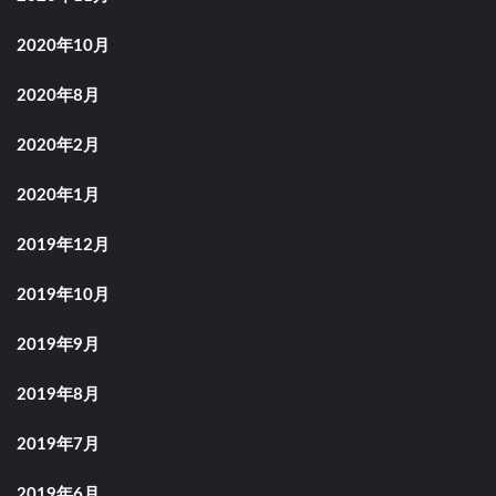
2020年10月
2020年8月
2020年2月
2020年1月
2019年12月
2019年10月
2019年9月
2019年8月
2019年7月
2019年6月