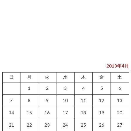
2013年4月
日
月
火
水
木
金
土
1
2
3
4
5
6
7
8
9
10
11
12
13
14
15
16
17
18
19
20
21
22
23
24
25
26
27