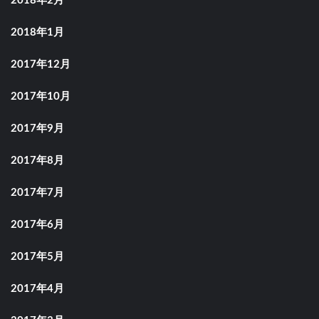
2018年2月
2018年1月
2017年12月
2017年10月
2017年9月
2017年8月
2017年7月
2017年6月
2017年5月
2017年4月