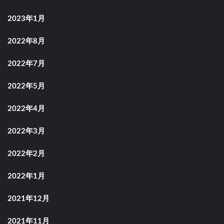
2023年1月
2022年8月
2022年7月
2022年5月
2022年4月
2022年3月
2022年2月
2022年1月
2021年12月
2021年11月