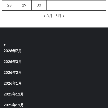
28
29
30
« 3月
5月 »
2026年7月
2026年3月
2026年2月
2026年1月
2025年12月
2025年11月