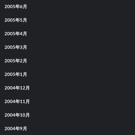
2005年6月
2005年5月
2005年4月
2005年3月
2005年2月
2005年1月
2004年12月
2004年11月
2004年10月
2004年9月