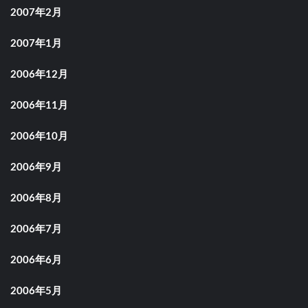
2007年2月
2007年1月
2006年12月
2006年11月
2006年10月
2006年9月
2006年8月
2006年7月
2006年6月
2006年5月