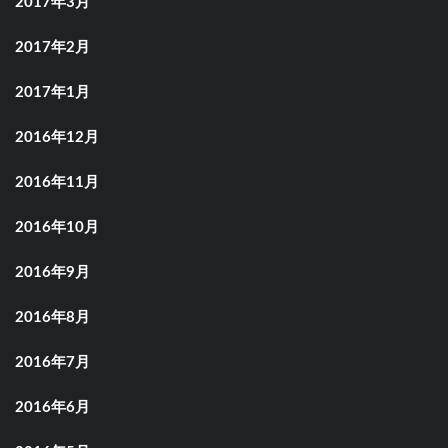
2017年3月
2017年2月
2017年1月
2016年12月
2016年11月
2016年10月
2016年9月
2016年8月
2016年7月
2016年6月