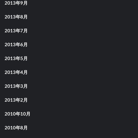
2013年9月
2013年8月
2013年7月
2013年6月
2013年5月
2013年4月
2013年3月
2013年2月
2010年10月
2010年8月