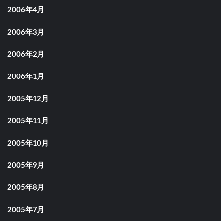
2006年4月
2006年3月
2006年2月
2006年1月
2005年12月
2005年11月
2005年10月
2005年9月
2005年8月
2005年7月