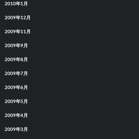
2010年1月
2009年12月
2009年11月
2009年9月
2009年8月
2009年7月
2009年6月
2009年5月
2009年4月
2009年3月