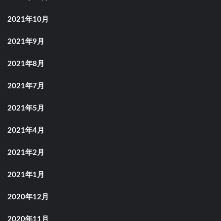
2021年10月
2021年9月
2021年8月
2021年7月
2021年5月
2021年4月
2021年2月
2021年1月
2020年12月
2020年11月