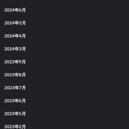
2024年6月
2024年5月
2024年4月
2024年3月
2023年9月
2023年8月
2023年7月
2023年6月
2023年5月
2023年2月