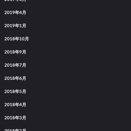
2019年4月
2019年1月
2018年10月
2018年9月
2018年7月
2018年6月
2018年5月
2018年4月
2018年3月