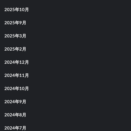
2025年10月
2025年9月
2025年3月
2025年2月
2024年12月
2024年11月
2024年10月
2024年9月
2024年8月
2024年7月