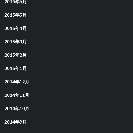
2015年6月
2015年5月
2015年4月
2015年3月
2015年2月
2015年1月
2014年12月
2014年11月
2014年10月
2014年9月