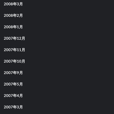
2008年3月
2008年2月
2008年1月
2007年12月
2007年11月
2007年10月
2007年9月
2007年5月
2007年4月
2007年3月