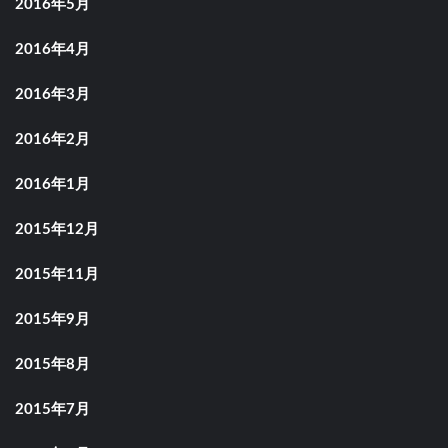
2016年5月
2016年4月
2016年3月
2016年2月
2016年1月
2015年12月
2015年11月
2015年9月
2015年8月
2015年7月