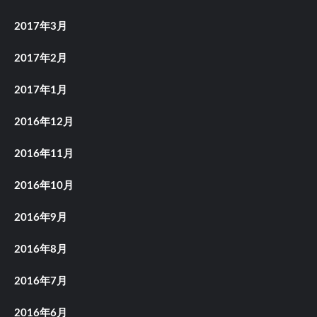
2017年3月
2017年2月
2017年1月
2016年12月
2016年11月
2016年10月
2016年9月
2016年8月
2016年7月
2016年6月