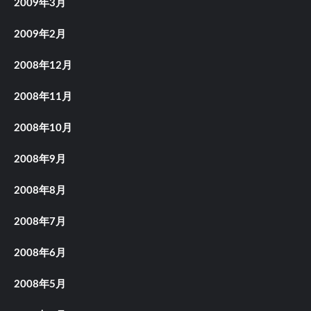
2009年3月
2009年2月
2008年12月
2008年11月
2008年10月
2008年9月
2008年8月
2008年7月
2008年6月
2008年5月