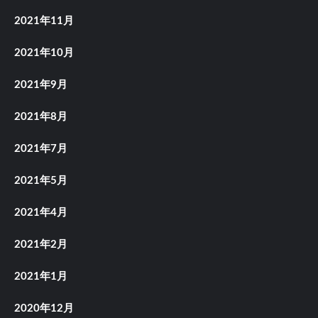
2021年11月
2021年10月
2021年9月
2021年8月
2021年7月
2021年5月
2021年4月
2021年2月
2021年1月
2020年12月