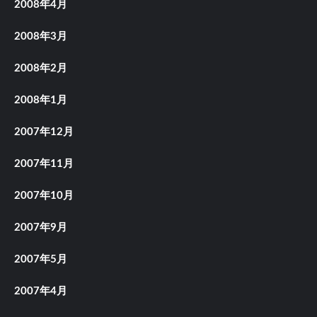
2008年4月
2008年3月
2008年2月
2008年1月
2007年12月
2007年11月
2007年10月
2007年9月
2007年5月
2007年4月