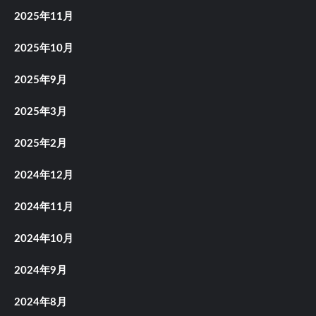
2025年11月
2025年10月
2025年9月
2025年3月
2025年2月
2024年12月
2024年11月
2024年10月
2024年9月
2024年8月