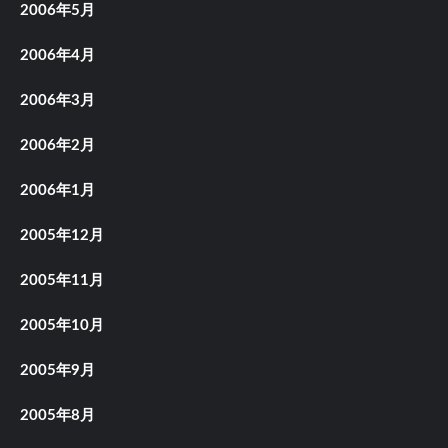
2006年5月
2006年4月
2006年3月
2006年2月
2006年1月
2005年12月
2005年11月
2005年10月
2005年9月
2005年8月