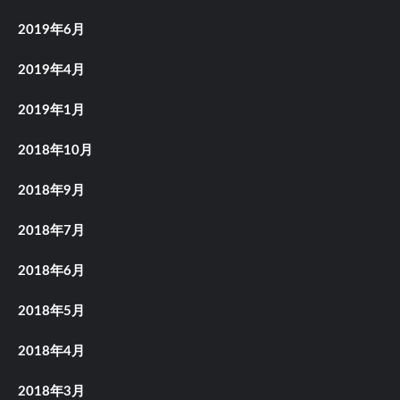
2019年6月
2019年4月
2019年1月
2018年10月
2018年9月
2018年7月
2018年6月
2018年5月
2018年4月
2018年3月