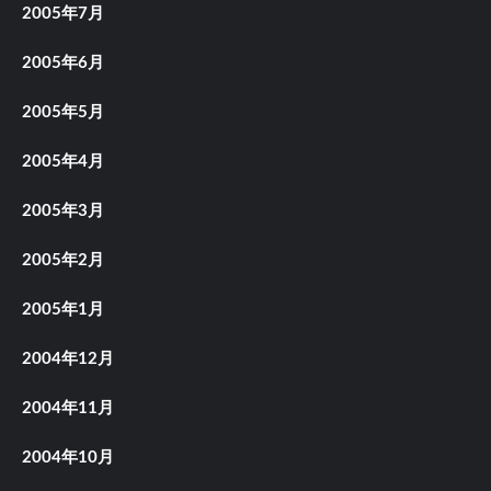
2005年7月
2005年6月
2005年5月
2005年4月
2005年3月
2005年2月
2005年1月
2004年12月
2004年11月
2004年10月