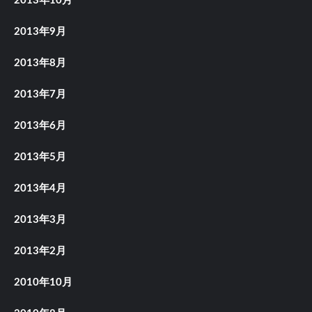
2013年10月
2013年9月
2013年8月
2013年7月
2013年6月
2013年5月
2013年4月
2013年3月
2013年2月
2010年10月