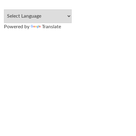
Powered by
Translate