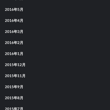
2016年5月
2016年4月
2016年3月
2016年2月
2016年1月
2015年12月
2015年11月
2015年9月
2015年8月
2015年7月