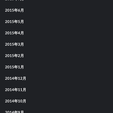
2015年6月
2015年5月
2015年4月
2015年3月
2015年2月
2015年1月
2014年12月
2014年11月
2014年10月
2014年9月