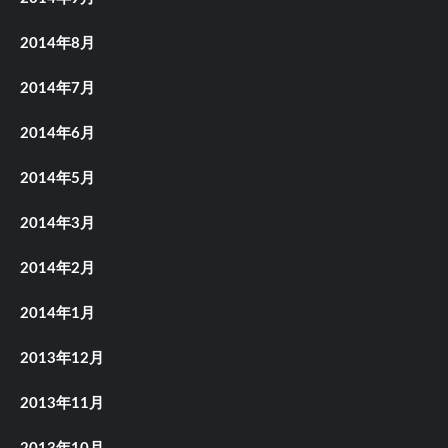
2014年8月
2014年7月
2014年6月
2014年5月
2014年3月
2014年2月
2014年1月
2013年12月
2013年11月