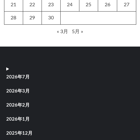
21
22
23
24
25
26
27
28
29
30
« 3月
5月 »
2026年7月
2026年3月
2026年2月
2026年1月
2025年12月