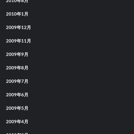
2010年8月
2010年1月
2009年12月
2009年11月
2009年9月
2009年8月
2009年7月
2009年6月
2009年5月
2009年4月