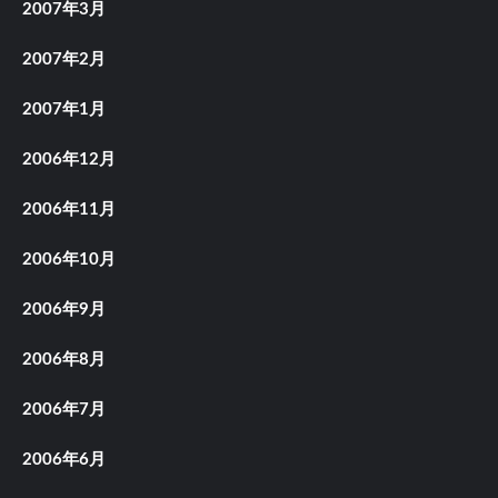
2007年3月
2007年2月
2007年1月
2006年12月
2006年11月
2006年10月
2006年9月
2006年8月
2006年7月
2006年6月