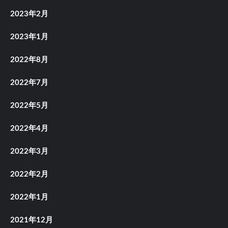
2023年2月
2023年1月
2022年8月
2022年7月
2022年5月
2022年4月
2022年3月
2022年2月
2022年1月
2021年12月