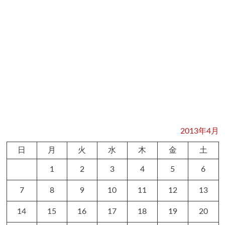
2013年4月
日
月
火
水
木
金
土
1
2
3
4
5
6
7
8
9
10
11
12
13
14
15
16
17
18
19
20