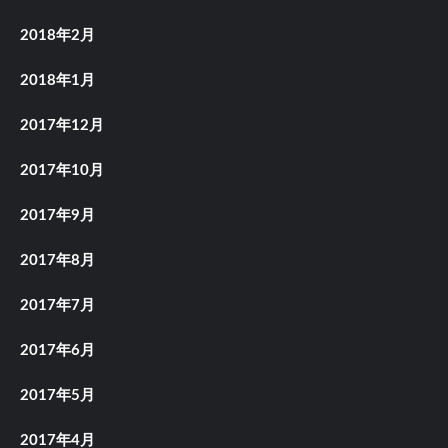
2018年2月
2018年1月
2017年12月
2017年10月
2017年9月
2017年8月
2017年7月
2017年6月
2017年5月
2017年4月