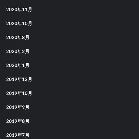
2020年11月
2020年10月
2020年8月
2020年2月
2020年1月
2019年12月
2019年10月
2019年9月
2019年8月
2019年7月