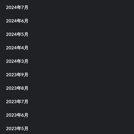
2024年7月
2024年6月
2024年5月
2024年4月
2024年3月
2023年9月
2023年8月
2023年7月
2023年6月
2023年5月