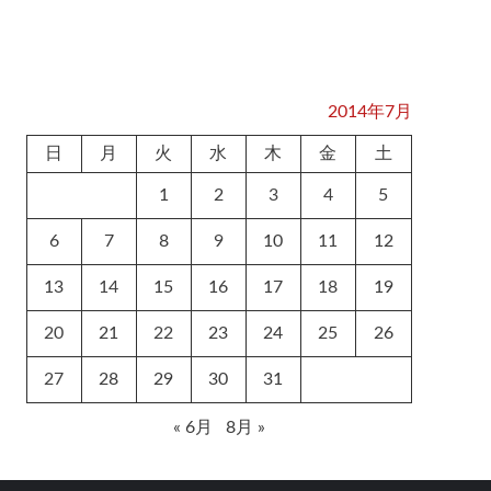
2014年7月
日
月
火
水
木
金
土
1
2
3
4
5
6
7
8
9
10
11
12
13
14
15
16
17
18
19
20
21
22
23
24
25
26
27
28
29
30
31
« 6月
8月 »