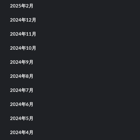
2025年2月
2024年12月
2024年11月
2024年10月
2024年9月
2024年8月
2024年7月
2024年6月
2024年5月
2024年4月