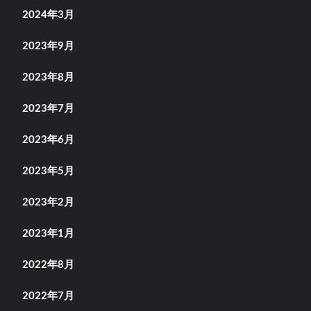
2024年3月
2023年9月
2023年8月
2023年7月
2023年6月
2023年5月
2023年2月
2023年1月
2022年8月
2022年7月