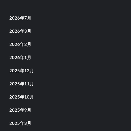
2026年7月
2026年3月
2026年2月
2026年1月
2025年12月
2025年11月
2025年10月
2025年9月
2025年3月