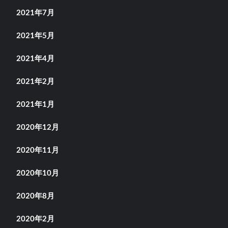
2021年7月
2021年5月
2021年4月
2021年2月
2021年1月
2020年12月
2020年11月
2020年10月
2020年8月
2020年2月