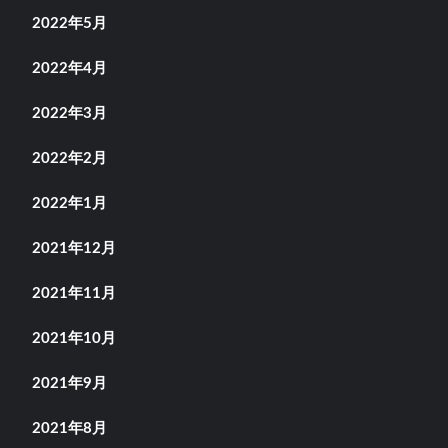
2022年5月
2022年4月
2022年3月
2022年2月
2022年1月
2021年12月
2021年11月
2021年10月
2021年9月
2021年8月