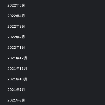
2022年5月
2022年4月
2022年3月
2022年2月
2022年1月
2021年12月
2021年11月
2021年10月
2021年9月
2021年8月