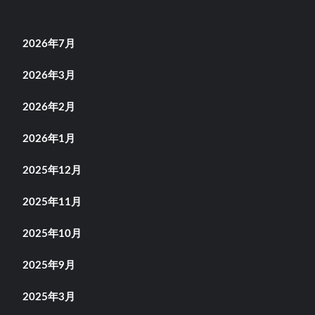
2026年7月
2026年3月
2026年2月
2026年1月
2025年12月
2025年11月
2025年10月
2025年9月
2025年3月