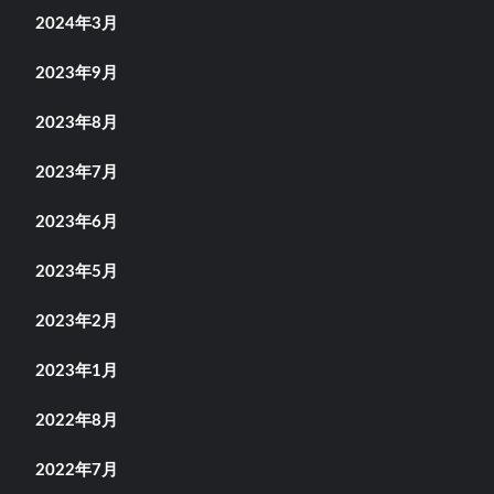
2024年3月
2023年9月
2023年8月
2023年7月
2023年6月
2023年5月
2023年2月
2023年1月
2022年8月
2022年7月