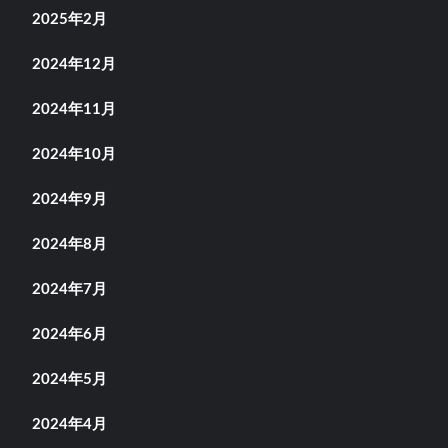
2025年2月
2024年12月
2024年11月
2024年10月
2024年9月
2024年8月
2024年7月
2024年6月
2024年5月
2024年4月