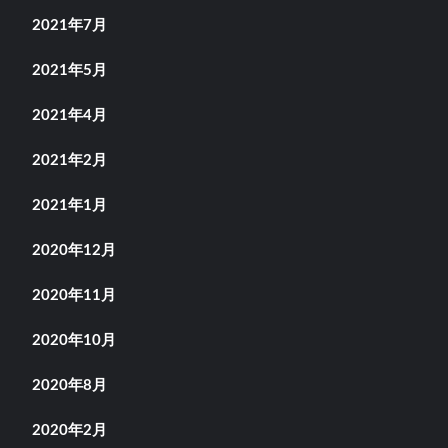
2021年7月
2021年5月
2021年4月
2021年2月
2021年1月
2020年12月
2020年11月
2020年10月
2020年8月
2020年2月