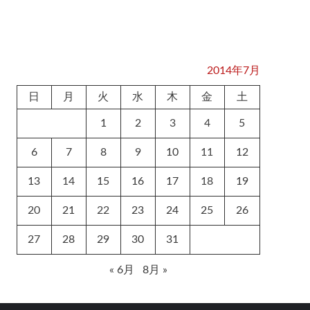
2014年7月
日
月
火
水
木
金
土
1
2
3
4
5
6
7
8
9
10
11
12
13
14
15
16
17
18
19
20
21
22
23
24
25
26
27
28
29
30
31
« 6月
8月 »