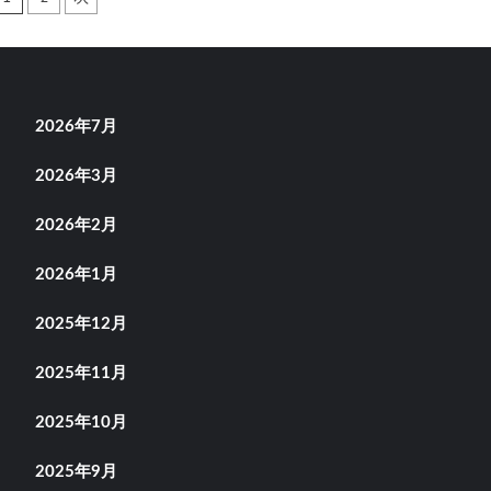
投
稿
の
ペ
2026年7月
ー
2026年3月
ジ
2026年2月
送
2026年1月
り
2025年12月
2025年11月
2025年10月
2025年9月