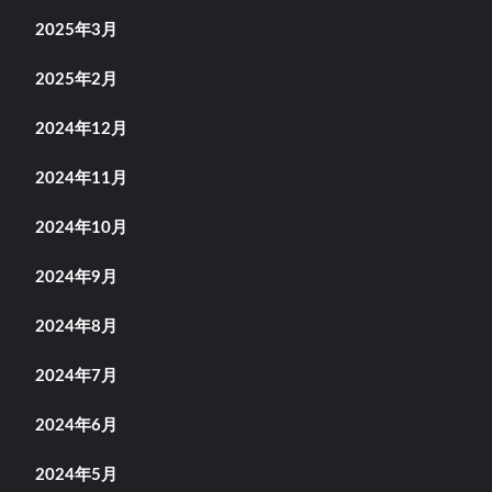
2025年3月
2025年2月
2024年12月
2024年11月
2024年10月
2024年9月
2024年8月
2024年7月
2024年6月
2024年5月