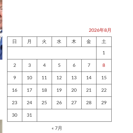
2026年8月
日
月
火
水
木
金
土
1
2
3
4
5
6
7
8
9
10
11
12
13
14
15
16
17
18
19
20
21
22
23
24
25
26
27
28
29
30
31
« 7月