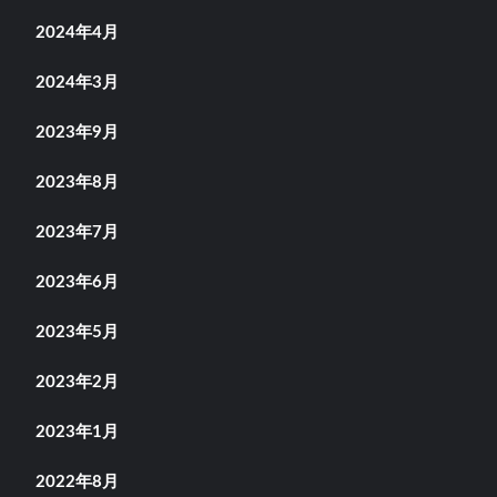
2024年4月
2024年3月
2023年9月
2023年8月
2023年7月
2023年6月
2023年5月
2023年2月
2023年1月
2022年8月