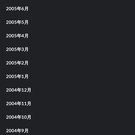
2005年6月
2005年5月
2005年4月
2005年3月
2005年2月
2005年1月
2004年12月
2004年11月
2004年10月
2004年9月