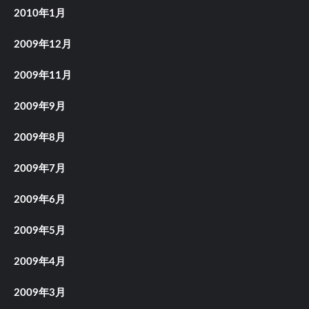
2010年1月
2009年12月
2009年11月
2009年9月
2009年8月
2009年7月
2009年6月
2009年5月
2009年4月
2009年3月