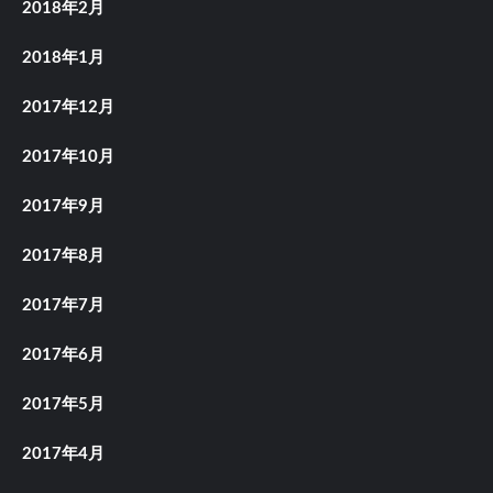
2018年2月
2018年1月
2017年12月
2017年10月
2017年9月
2017年8月
2017年7月
2017年6月
2017年5月
2017年4月