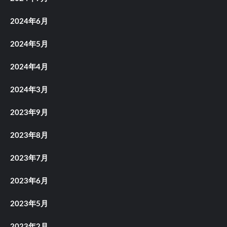
2024年6月
2024年5月
2024年4月
2024年3月
2023年9月
2023年8月
2023年7月
2023年6月
2023年5月
2023年2月