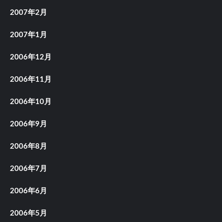
2007年2月
2007年1月
2006年12月
2006年11月
2006年10月
2006年9月
2006年8月
2006年7月
2006年6月
2006年5月