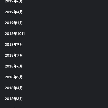
2019年6月
2019年4月
2019年1月
2018年10月
2018年9月
2018年7月
2018年6月
2018年5月
2018年4月
2018年3月