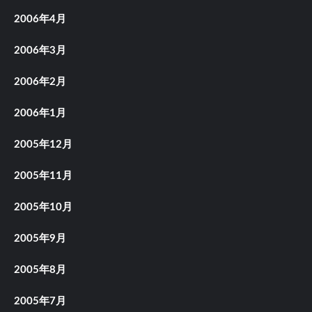
2006年4月
2006年3月
2006年2月
2006年1月
2005年12月
2005年11月
2005年10月
2005年9月
2005年8月
2005年7月