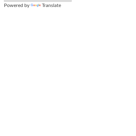
Powered by
Translate