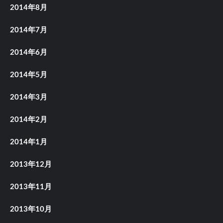
2014年8月
2014年7月
2014年6月
2014年5月
2014年3月
2014年2月
2014年1月
2013年12月
2013年11月
2013年10月