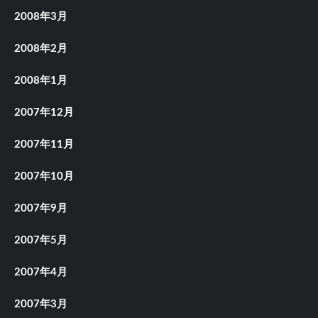
2008年3月
2008年2月
2008年1月
2007年12月
2007年11月
2007年10月
2007年9月
2007年5月
2007年4月
2007年3月