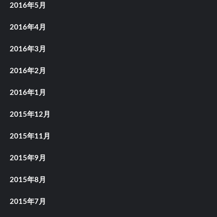
2016年5月
2016年4月
2016年3月
2016年2月
2016年1月
2015年12月
2015年11月
2015年9月
2015年8月
2015年7月