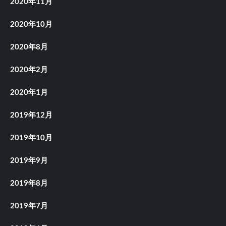
2020年11月
2020年10月
2020年8月
2020年2月
2020年1月
2019年12月
2019年10月
2019年9月
2019年8月
2019年7月