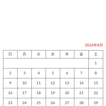
2026年8月
日
月
火
水
木
金
土
1
2
3
4
5
6
7
8
9
10
11
12
13
14
15
16
17
18
19
20
21
22
23
24
25
26
27
28
29