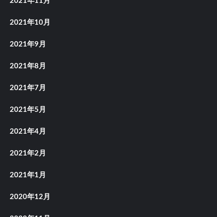
2021年11月
2021年10月
2021年9月
2021年8月
2021年7月
2021年5月
2021年4月
2021年2月
2021年1月
2020年12月