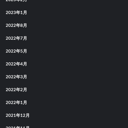
2023年1月
2022年8月
2022年7月
2022年5月
2022年4月
2022年3月
2022年2月
2022年1月
2021年12月