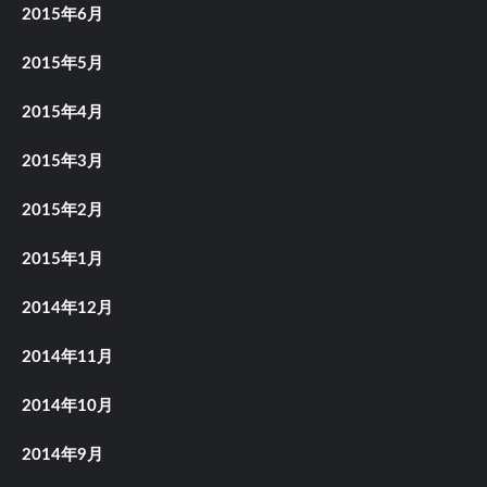
2015年6月
2015年5月
2015年4月
2015年3月
2015年2月
2015年1月
2014年12月
2014年11月
2014年10月
2014年9月