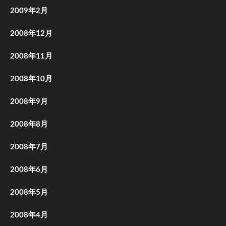
2009年2月
2008年12月
2008年11月
2008年10月
2008年9月
2008年8月
2008年7月
2008年6月
2008年5月
2008年4月