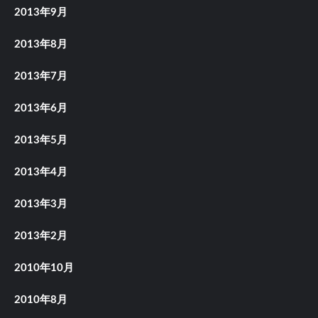
2013年9月
2013年8月
2013年7月
2013年6月
2013年5月
2013年4月
2013年3月
2013年2月
2010年10月
2010年8月