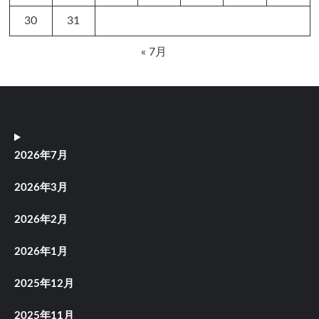
30
31
« 7月
2026年7月
2026年3月
2026年2月
2026年1月
2025年12月
2025年11月