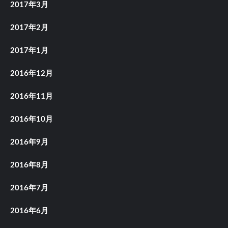
2017年3月
2017年2月
2017年1月
2016年12月
2016年11月
2016年10月
2016年9月
2016年8月
2016年7月
2016年6月