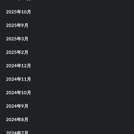
2025年10月
2025年9月
2025年3月
2025年2月
2024年12月
2024年11月
2024年10月
2024年9月
2024年8月
2024年7月