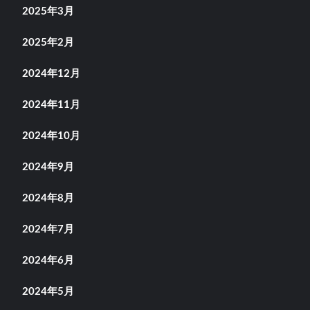
2025年3月
2025年2月
2024年12月
2024年11月
2024年10月
2024年9月
2024年8月
2024年7月
2024年6月
2024年5月