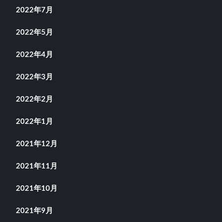
2022年7月
2022年5月
2022年4月
2022年3月
2022年2月
2022年1月
2021年12月
2021年11月
2021年10月
2021年9月