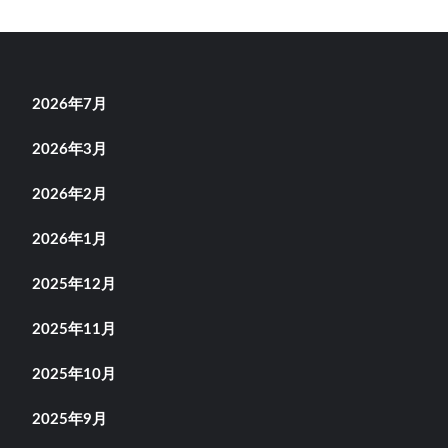
2026年7月
2026年3月
2026年2月
2026年1月
2025年12月
2025年11月
2025年10月
2025年9月