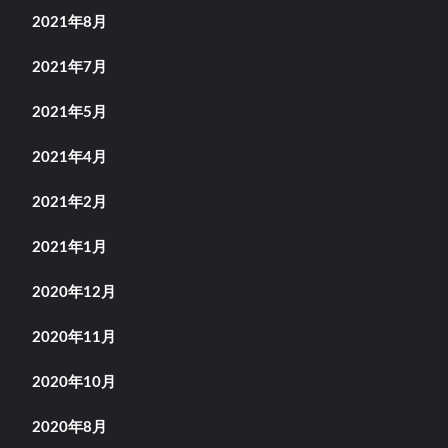
2021年8月
2021年7月
2021年5月
2021年4月
2021年2月
2021年1月
2020年12月
2020年11月
2020年10月
2020年8月