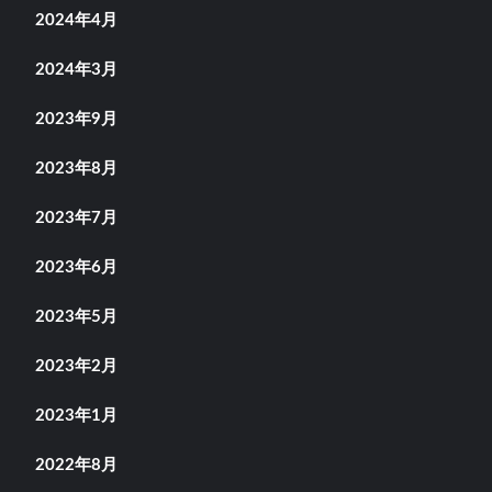
2024年4月
2024年3月
2023年9月
2023年8月
2023年7月
2023年6月
2023年5月
2023年2月
2023年1月
2022年8月