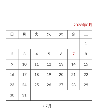
2026年8月
日
月
火
水
木
金
土
1
2
3
4
5
6
7
8
9
10
11
12
13
14
15
16
17
18
19
20
21
22
23
24
25
26
27
28
29
30
31
« 7月