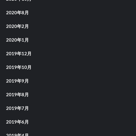
2020年8月
2020年2月
2020年1月
2019年12月
2019年10月
2019年9月
2019年8月
2019年7月
2019年6月
2019年4月