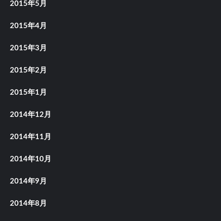
2015年5月
2015年4月
2015年3月
2015年2月
2015年1月
2014年12月
2014年11月
2014年10月
2014年9月
2014年8月