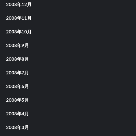
2008年12月
2008年11月
2008年10月
2008年9月
2008年8月
2008年7月
2008年6月
2008年5月
2008年4月
2008年3月