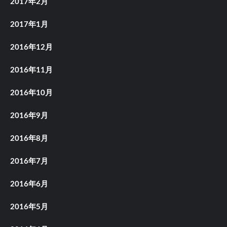
2017年2月
2017年1月
2016年12月
2016年11月
2016年10月
2016年9月
2016年8月
2016年7月
2016年6月
2016年5月