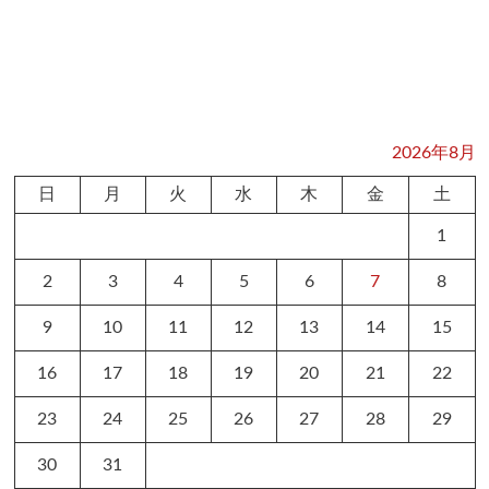
2026年8月
日
月
火
水
木
金
土
1
2
3
4
5
6
7
8
9
10
11
12
13
14
15
16
17
18
19
20
21
22
23
24
25
26
27
28
29
30
31