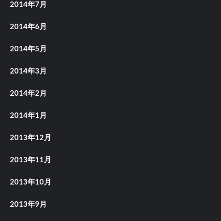
2014年7月
2014年6月
2014年5月
2014年3月
2014年2月
2014年1月
2013年12月
2013年11月
2013年10月
2013年9月