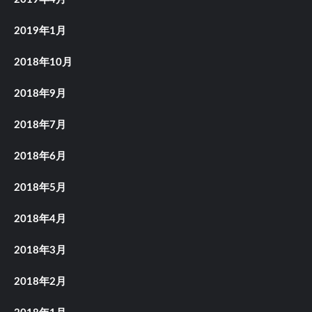
2019年1月
2018年10月
2018年9月
2018年7月
2018年6月
2018年5月
2018年4月
2018年3月
2018年2月