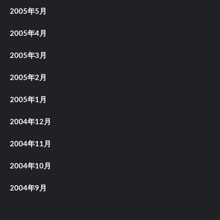
2005年5月
2005年4月
2005年3月
2005年2月
2005年1月
2004年12月
2004年11月
2004年10月
2004年9月