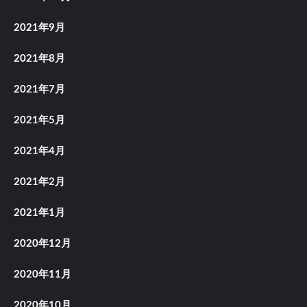
2021年9月
2021年8月
2021年7月
2021年5月
2021年4月
2021年2月
2021年1月
2020年12月
2020年11月
2020年10月