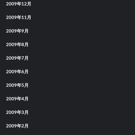
2009年12月
2009年11月
2009年9月
2009年8月
2009年7月
2009年6月
2009年5月
2009年4月
2009年3月
2009年2月