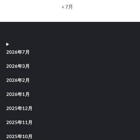
« 7月
2026年7月
2026年3月
2026年2月
2026年1月
2025年12月
2025年11月
2025年10月