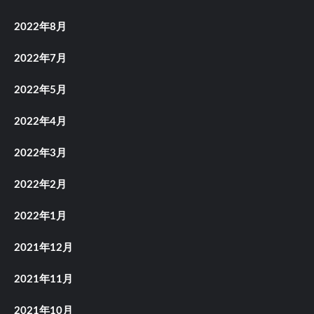
2022年8月
2022年7月
2022年5月
2022年4月
2022年3月
2022年2月
2022年1月
2021年12月
2021年11月
2021年10月