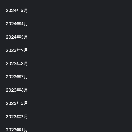
2024年5月
2024年4月
2024年3月
2023年9月
2023年8月
2023年7月
2023年6月
2023年5月
2023年2月
2023年1月