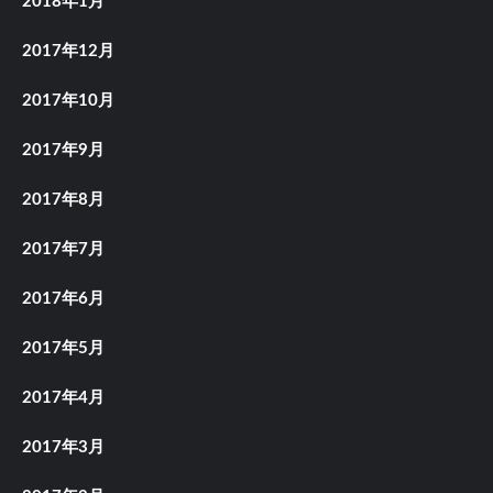
2018年1月
2017年12月
2017年10月
2017年9月
2017年8月
2017年7月
2017年6月
2017年5月
2017年4月
2017年3月