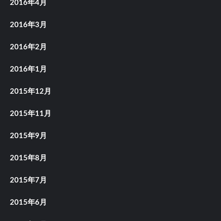
2016年4月
2016年3月
2016年2月
2016年1月
2015年12月
2015年11月
2015年9月
2015年8月
2015年7月
2015年6月