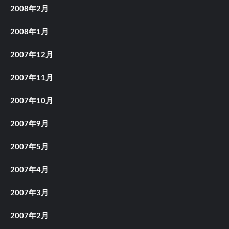
2008年2月
2008年1月
2007年12月
2007年11月
2007年10月
2007年9月
2007年5月
2007年4月
2007年3月
2007年2月