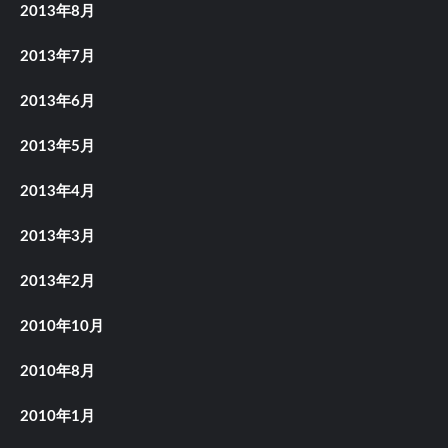
2013年8月
2013年7月
2013年6月
2013年5月
2013年4月
2013年3月
2013年2月
2010年10月
2010年8月
2010年1月