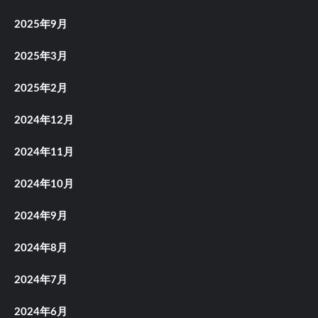
2025年9月
2025年3月
2025年2月
2024年12月
2024年11月
2024年10月
2024年9月
2024年8月
2024年7月
2024年6月