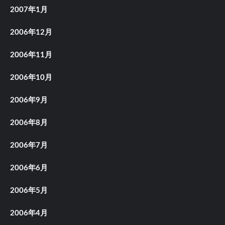
2007年1月
2006年12月
2006年11月
2006年10月
2006年9月
2006年8月
2006年7月
2006年6月
2006年5月
2006年4月