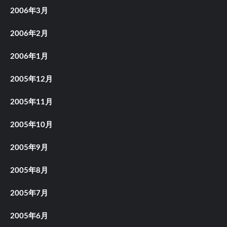
2006年3月
2006年2月
2006年1月
2005年12月
2005年11月
2005年10月
2005年9月
2005年8月
2005年7月
2005年6月