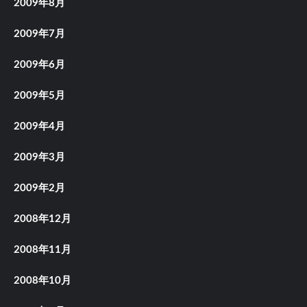
2009年8月
2009年7月
2009年6月
2009年5月
2009年4月
2009年3月
2009年2月
2008年12月
2008年11月
2008年10月