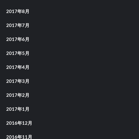
2017年8月
2017年7月
2017年6月
2017年5月
2017年4月
2017年3月
2017年2月
2017年1月
2016年12月
2016年11月