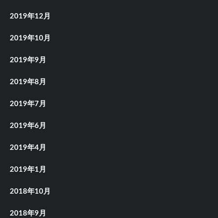
2019年12月
2019年10月
2019年9月
2019年8月
2019年7月
2019年6月
2019年4月
2019年1月
2018年10月
2018年9月