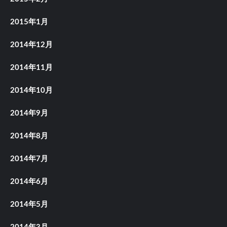
2015年1月
2014年12月
2014年11月
2014年10月
2014年9月
2014年8月
2014年7月
2014年6月
2014年5月