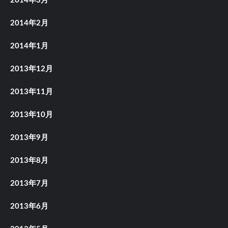
2014年3月
2014年2月
2014年1月
2013年12月
2013年11月
2013年10月
2013年9月
2013年8月
2013年7月
2013年6月