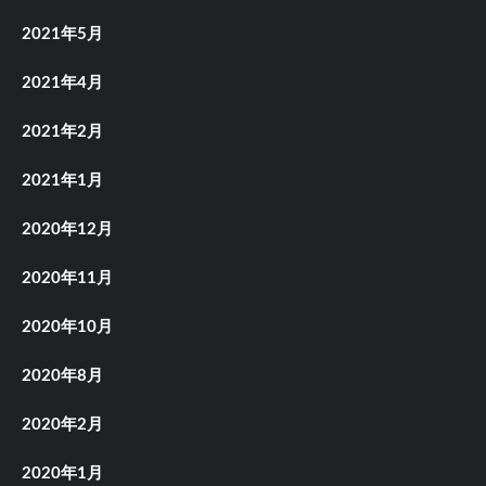
2021年5月
2021年4月
2021年2月
2021年1月
2020年12月
2020年11月
2020年10月
2020年8月
2020年2月
2020年1月