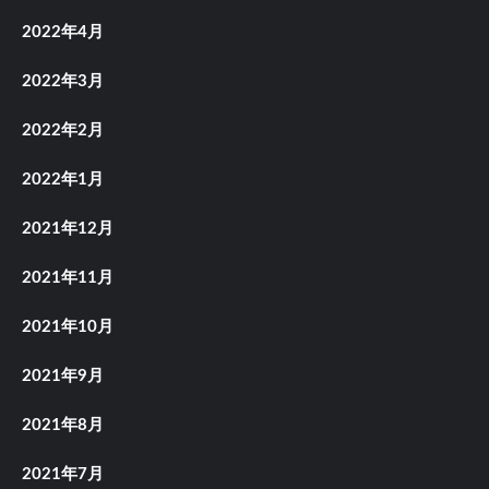
2022年4月
2022年3月
2022年2月
2022年1月
2021年12月
2021年11月
2021年10月
2021年9月
2021年8月
2021年7月