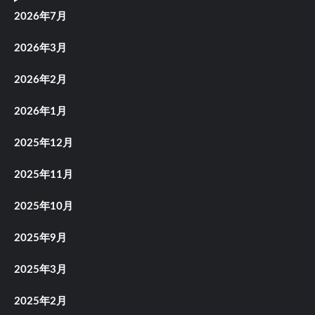
2026年7月
2026年3月
2026年2月
2026年1月
2025年12月
2025年11月
2025年10月
2025年9月
2025年3月
2025年2月