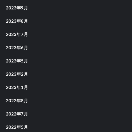
2023年9月
2023年8月
2023年7月
2023年6月
2023年5月
2023年2月
2023年1月
2022年8月
2022年7月
2022年5月