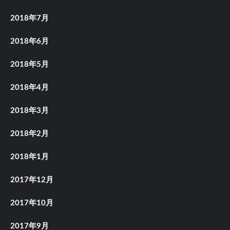
2018年7月
2018年6月
2018年5月
2018年4月
2018年3月
2018年2月
2018年1月
2017年12月
2017年10月
2017年9月