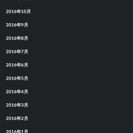
2016年10月
2016年9月
2016年8月
2016年7月
2016年6月
2016年5月
2016年4月
2016年3月
2016年2月
2016年1月