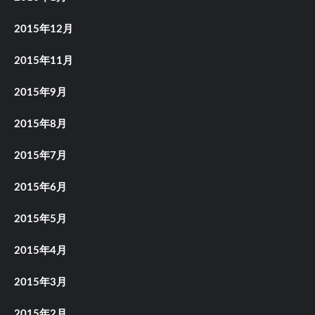
2015年12月
2015年11月
2015年9月
2015年8月
2015年7月
2015年6月
2015年5月
2015年4月
2015年3月
2015年2月