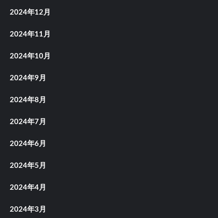
2024年12月
2024年11月
2024年10月
2024年9月
2024年8月
2024年7月
2024年6月
2024年5月
2024年4月
2024年3月