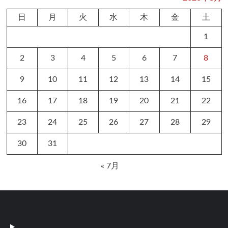
日
月
火
水
木
金
土
1
2
3
4
5
6
7
8
9
10
11
12
13
14
15
16
17
18
19
20
21
22
23
24
25
26
27
28
29
30
31
« 7月