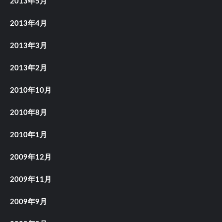
2013年5月
2013年4月
2013年3月
2013年2月
2010年10月
2010年8月
2010年1月
2009年12月
2009年11月
2009年9月