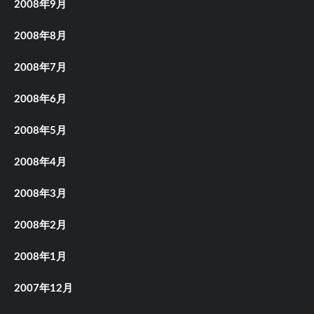
2008年9月
2008年8月
2008年7月
2008年6月
2008年5月
2008年4月
2008年3月
2008年2月
2008年1月
2007年12月