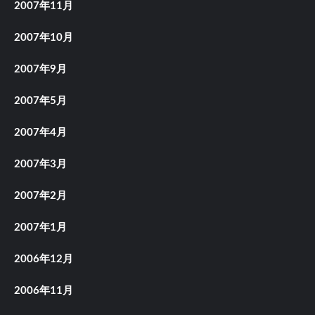
2007年11月
2007年10月
2007年9月
2007年5月
2007年4月
2007年3月
2007年2月
2007年1月
2006年12月
2006年11月