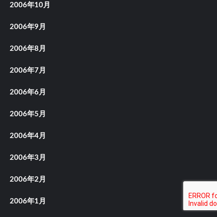
2006年10月
2006年9月
2006年8月
2006年7月
2006年6月
2006年5月
2006年4月
2006年3月
2006年2月
2006年1月